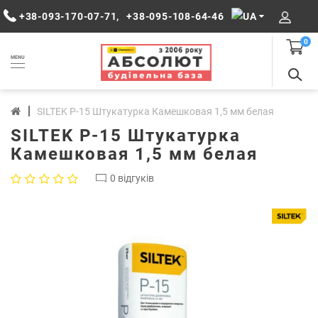
+38-093-170-07-71
,
+38-095-108-64-46
0
MENU
SILTEK Р-15 Штукатурка Камешковая 1,5 мм белая
SILTEK Р-15 Штукатурка
Камешковая 1,5 мм белая
0 відгуків