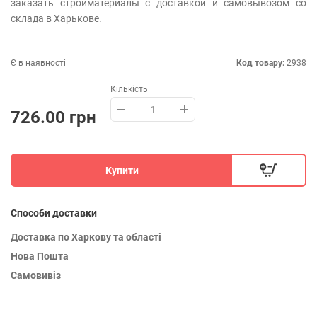
заказать стройматериалы с доставкой и самовывозом со
склада в Харькове.
Є в наявності
Код товару:
2938
Кількість
726.00 грн
Купити
Способи доставки
Доставка по Харкову та області
Нова Пошта
Самовивіз