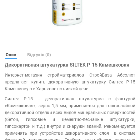
Опис
Відгуків (0)
Декоративная штукатурка SILTEK Р-15 Камешковая
Интернет-магазин стройматериалов СтройБаза Абсолют
предлагает купить декоративную штукатурку Силтек Р-15
Камешковую в Харькове по низкой цене.
Силтек Р-15 – декоративная штукатурка с фактурой
«Камешковая», зерно 1,5 мм, применяется для тонкослойной
декоративной отделки всех видов минеральных поверхностей
(бетон, гипсовые и цементно-песчаные штукатурки,
гипсокартон и т.д.) внутри и снаружи зданий. Рекомендуется
применять при устройстве декоративного слоя в системе