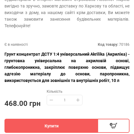
вигідно та зручно, замовте доставку по Харкову та області, не
виходячи з дому, на нашому сайті крім доставки, Ви можете
також замовити занесення будівельних матеріалів.
Телефонуйте!
Є в наявності
Код товару:
70186
Грунт концентрат ДСТУ 1:4 універсальний Akrilika (Акриліка) -
грунтовка універсальна на акриловій основі,
глибокопроникна, закріплює поверхню основи, підвищує
адгезію матеріалу до основи, паропроникна,
використовується для зовнішніх та внутрішніх робіт, 10 л
Кількість
468.00 грн
Купити