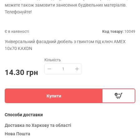
можете також замовити занесення будівельних матеріалів.
Телефонуйте!
Є в наявності
Код товару:
10049
Універсальний фасадний дюбель з гвинтом під ключ AMEX
10х70 KAXDN
Кількість
14.30 грн
Купити
Способи доставки
Доставка по Харкову та області
Нова Пошта