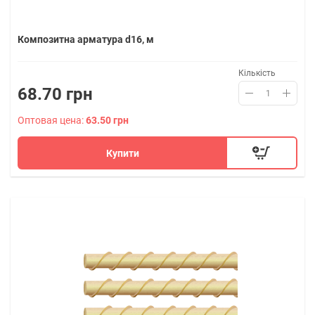
Композитна арматура d16, м
Кількість
68.70 грн
Оптовая цена:
63.50 грн
Купити