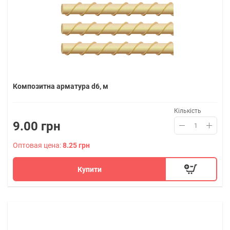
Композитна арматура d6, м
Кількість
9.00 грн
Оптовая цена:
8.25 грн
Купити