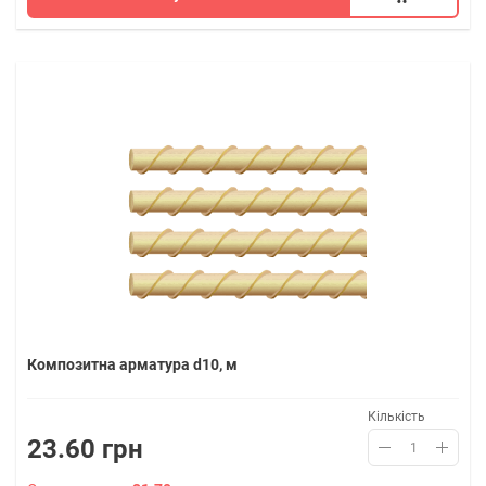
Композитна арматура d10, м
Кількість
23.60 грн