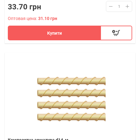
33.70 грн
Оптовая цена:
31.10 грн
Купити