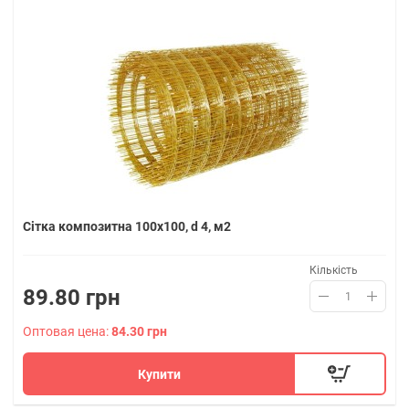
Сітка композитна 100х100, d 4, м2
Кількість
89.80 грн
Оптовая цена:
84.30 грн
Купити