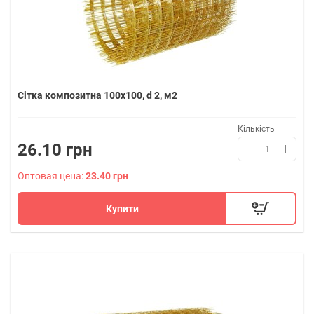
Сітка композитна 100х100, d 2, м2
Кількість
26.10 грн
Оптовая цена:
23.40 грн
Купити