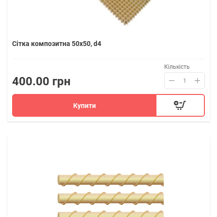
Сітка композитна 50х50, d4
Кількість
400.00 грн
Купити