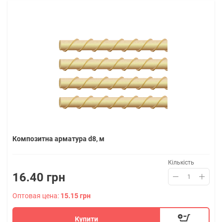
Композитна арматура d8, м
Кількість
16.40 грн
Оптовая цена:
15.15 грн
Купити