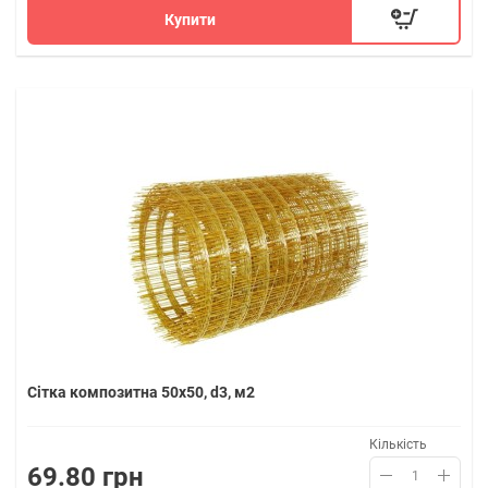
Купити
Сітка композитна 50х50, d3, м2
Кількість
69.80 грн