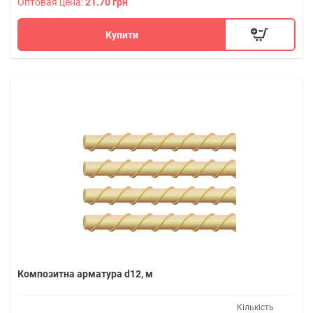
Оптовая цена:
21.70 грн
Купити
Композитна арматура d12, м
Кількість