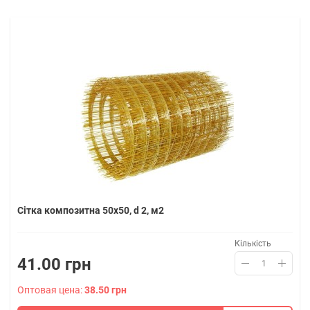
Сітка композитна 50х50, d 2, м2
Кількість
41.00 грн
Оптовая цена:
38.50 грн