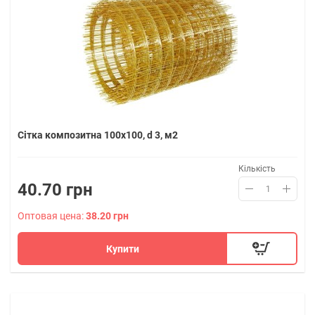
Сітка композитна 100х100, d 3, м2
Кількість
40.70 грн
Оптовая цена:
38.20 грн
Купити