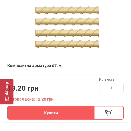
Композитна арматура d7, м
Кількість
Фільтр
13.20 грн
Оптовая цена:
12.20 грн
Купити