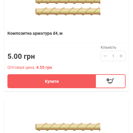
Композитна арматура d4, м
Кількість
5.00 грн
Оптовая цена:
4.55 грн
Купити