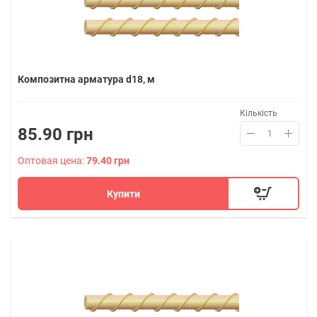
Композитна арматура d18, м
Кількість
85.90 грн
Оптовая цена:
79.40 грн
Купити