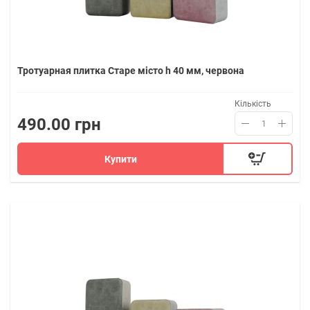
Тротуарная плитка Старе місто h 40 мм, червона
Кількість
490.00 грн
Купити