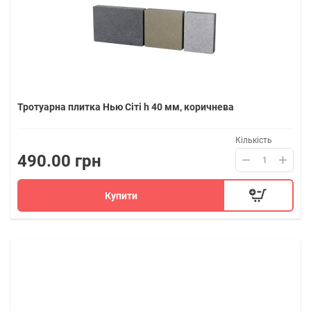
Тротуарна плитка Нью Сіті h 40 мм, коричнева
Кількість
490.00 грн
Купити