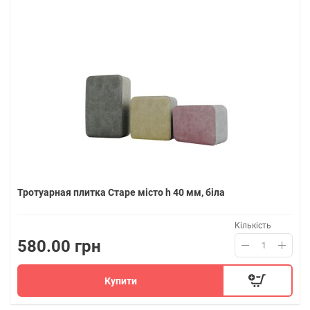
Тротуарная плитка Старе місто h 40 мм, біла
Кількість
580.00 грн
Купити