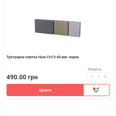
Тротуарна плитка Нью Сіті h 40 мм, чорна
Кількість
490.00 грн
Купити