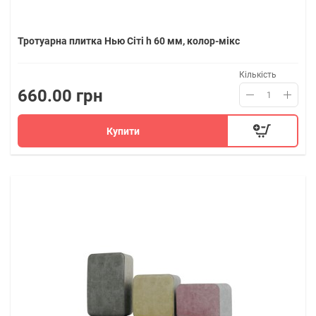
Тротуарна плитка Нью Сіті h 60 мм, колор-мікс
Кількість
660.00 грн
Купити