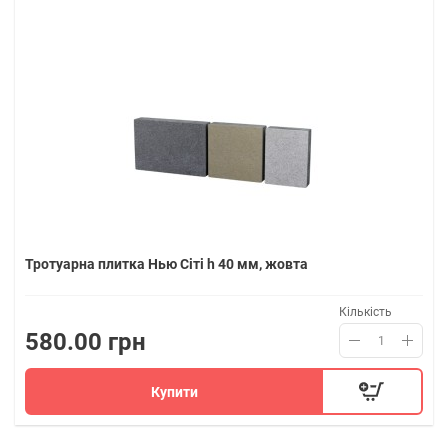
Тротуарна плитка Нью Сіті h 40 мм, жовта
Кількість
580.00 грн
Купити