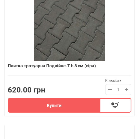
Плитка тротуарна Подвійне-Т h 8 см (сіра)
Кількість
620.00 грн
Купити