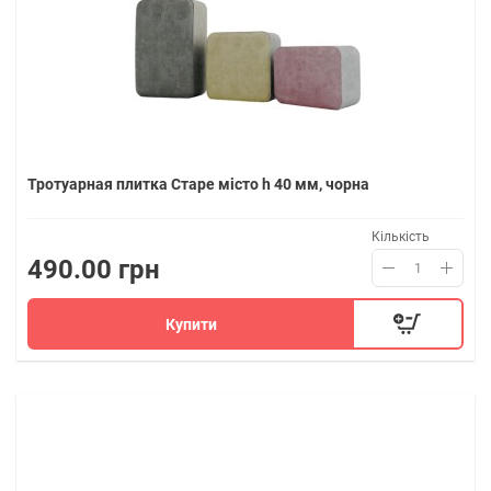
Тротуарная плитка Старе місто h 40 мм, чорна
Кількість
490.00 грн
Купити