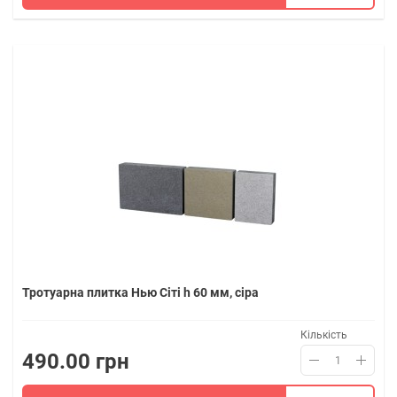
Тротуарна плитка Нью Сіті h 60 мм, сіра
Кількість
490.00 грн