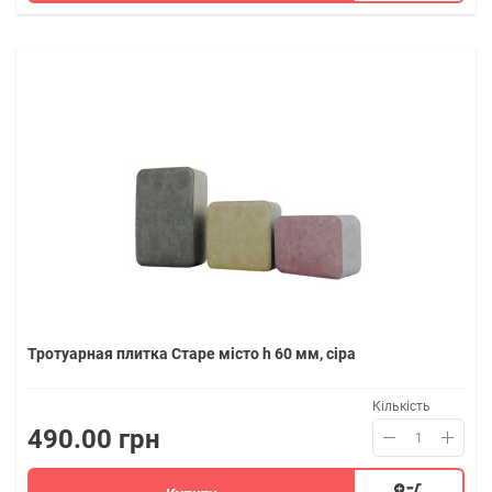
Тротуарная плитка Старе місто h 60 мм, сіра
Кількість
490.00 грн