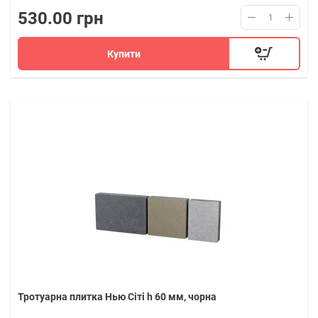
530.00 грн
Купити
Тротуарна плитка Нью Сіті h 60 мм, чорна