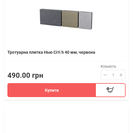
Тротуарна плитка Нью Сіті h 40 мм, червона
Кількість
490.00 грн
Купити