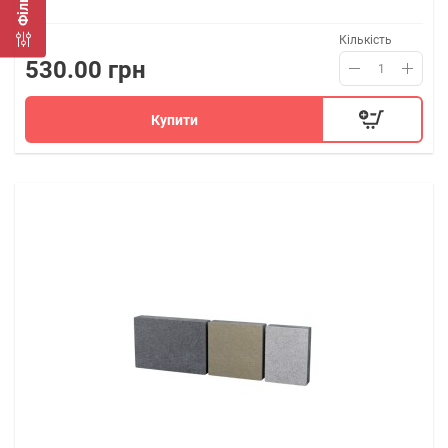
Фільтр
Кількість
530.00 грн
Купити