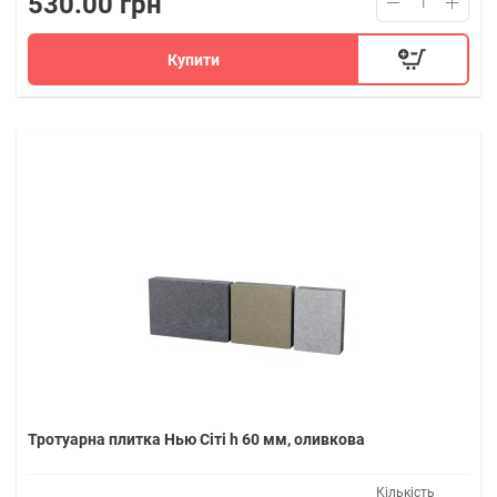
530.00 грн
Купити
Тротуарна плитка Нью Сіті h 60 мм, оливкова
Кількість