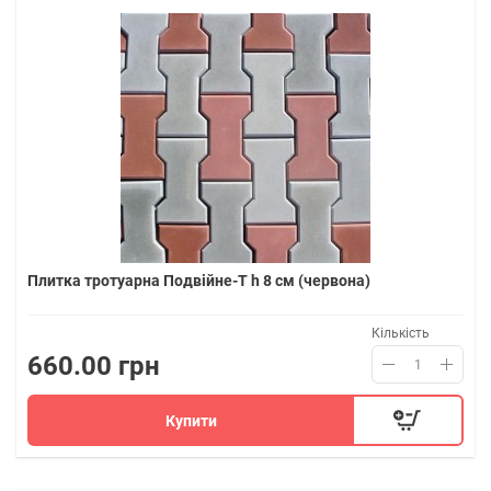
Плитка тротуарна Подвійне-Т h 8 см (червона)
Кількість
660.00 грн
Купити