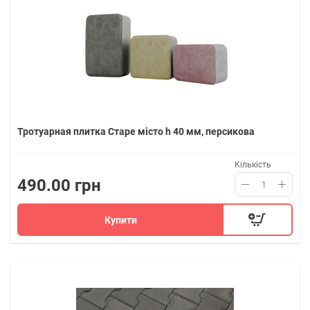
Тротуарная плитка Старе місто h 40 мм, персикова
Кількість
490.00 грн
Купити