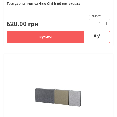
Тротуарна плитка Нью Сіті h 60 мм, жовта
Кількість
620.00 грн
Купити