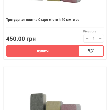
Тротуарная плитка Старе місто h 40 мм, сіра
Кількість
450.00 грн
Купити