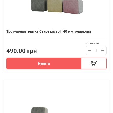
Тротуарная плитка Старе місто h 40 мм, оливкова
Кількість
490.00 грн
Купити