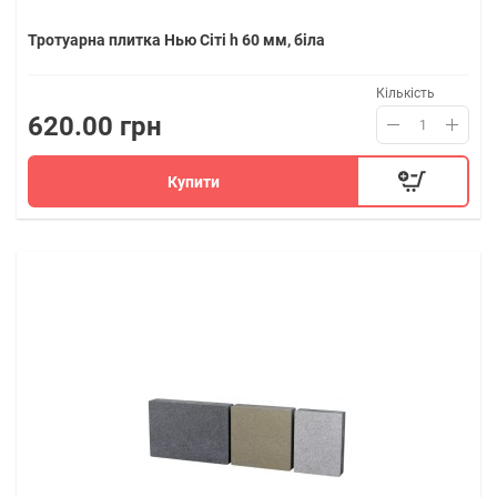
Тротуарна плитка Нью Сіті h 60 мм, біла
Кількість
620.00 грн
Купити