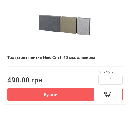
Тротуарна плитка Нью Сіті h 40 мм, оливкова
Кількість
490.00 грн
Купити