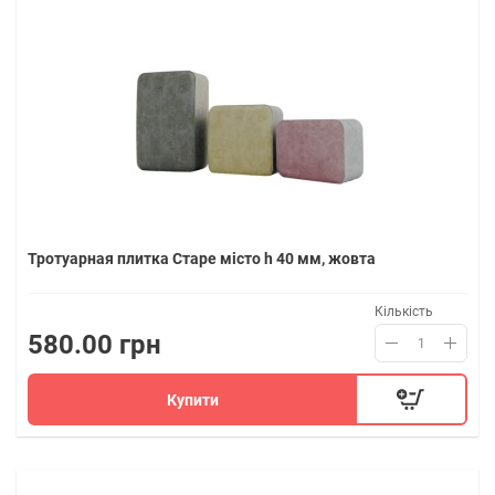
Тротуарная плитка Старе місто h 40 мм, жовта
Кількість
580.00 грн
Купити