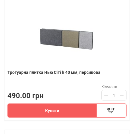
Тротуарна плитка Нью Сіті h 40 мм, персикова
Кількість
490.00 грн
Купити