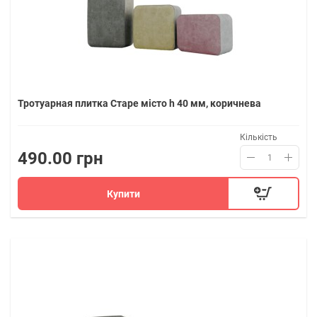
Тротуарная плитка Старе місто h 40 мм, коричнева
Кількість
490.00 грн
Купити