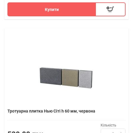
Купити
Тротуарна плитка Нью Сіті h 60 мм, червона
Кількість