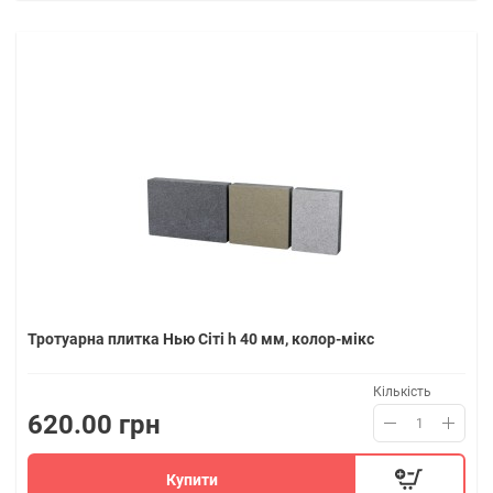
Тротуарна плитка Нью Сіті h 40 мм, колор-мікс
Кількість
620.00 грн
Купити