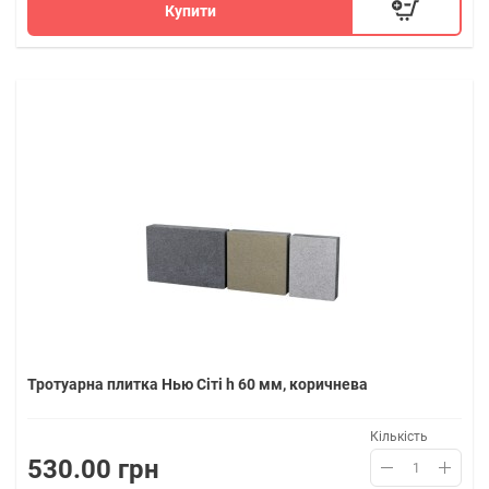
Купити
Тротуарна плитка Нью Сіті h 60 мм, коричнева
Кількість
530.00 грн