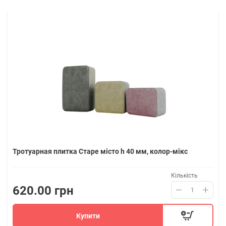
Тротуарная плитка Старе місто h 40 мм, колор-мікс
Кількість
620.00 грн
Купити