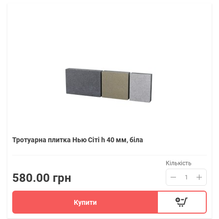
Тротуарна плитка Нью Сіті h 40 мм, біла
Кількість
580.00 грн
Купити