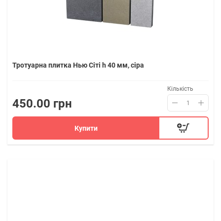
Тротуарна плитка Нью Сіті h 40 мм, сіра
Кількість
450.00 грн
Купити