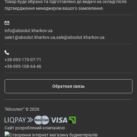
Товар буде зібрано та підготовлено до видачі на складі після
підтвердження менеджером вашого замовлення.
info@absolut.kharkov.ua
sale1@absolut.kharkov.ua,sale@absolut.kharkov.ua
+38-093-170-07-71
+38-095-108-64-46
Обратная связь
"Абсолют" © 2026
Сайт розроблений компанією: