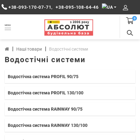
+38-093-170-07-71
,
+38-095-108-64-46
0
MENU
Наші товари
Водостічні системи
Водостічні системи
Водостічна система PROFIL 90/75
Водостічна система PROFIL 130/100
Водостічна система RAINWAY 90/75
Водостічна система RAINWAY 130/100