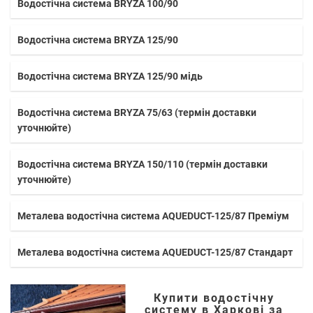
Водостічна система BRYZA 100/90
Водостічна система BRYZA 125/90
Водостічна система BRYZA 125/90 мідь
Водостічна система BRYZA 75/63 (термін доставки
уточнюйте)
Водостічна система BRYZA 150/110 (термін доставки
уточнюйте)
Металева водостічна система AQUEDUCT-125/87 Преміум
Металева водостічна система AQUEDUCT-125/87 Стандарт
Купити водостічну
систему в Харкові за