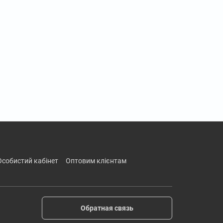
особистий кабінет
оптовим клієнтам
Обратная связь