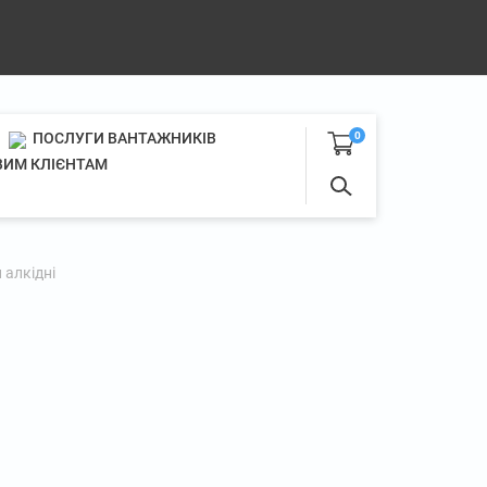
ПОСЛУГИ ВАНТАЖНИКІВ
0
ИМ КЛІЄНТАМ
 алкідні