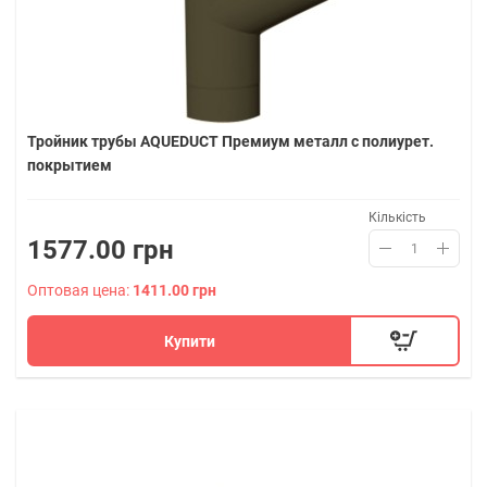
Тройник трубы AQUEDUCT Премиум металл с полиурет.
покрытием
Кількість
1577.00 грн
Оптовая цена:
1411.00 грн
Купити