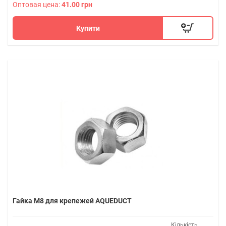
Оптовая цена:
41.00 грн
Купити
Гайка М8 для крепежей AQUEDUCT
Кількість