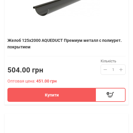
Желоб 125х2000 AQUEDUCT Премиум металл с полиурет.
покрытием
Кількість
504.00 грн
Оптовая цена:
451.00 грн
Купити