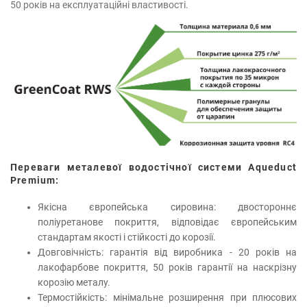
50 років на експлуатаційні властивості.
Переваги металевої водостічної системи Aqueduct
Premium:
Якісна європейська сировина: двостороннє
поліуретанове покриття, відповідає європейським
стандартам якості і стійкості до корозії.
Довговічність: гарантія від виробника - 20 років на
лакофарбове покриття, 50 років гарантії на наскрізну
корозію металу.
Термостійкість: мінімальне розширення при плюсових