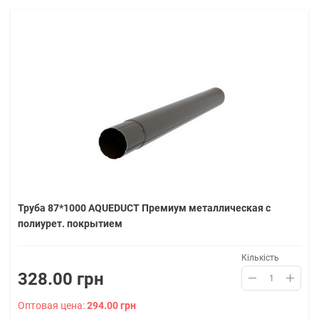
Труба 87*1000 AQUEDUCT Премиум металлическая с
полиурет. покрытием
Кількість
328.00 грн
Оптовая цена:
294.00 грн