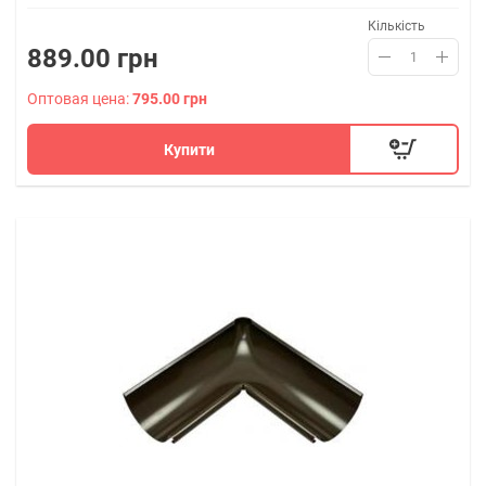
Кількість
889.00 грн
Оптовая цена:
795.00 грн
Купити