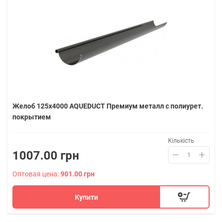
Желоб 125х4000 AQUEDUCT Премиум металл с полиурет.
покрытием
Кількість
1007.00 грн
Оптовая цена:
901.00 грн
Купити