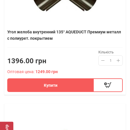
Угол желоба внутренний 135° AQUEDUCT Премиум металл
с полиурет. покрытием
Кількість
1396.00 грн
Оптовая цена:
1249.00 грн
Купити