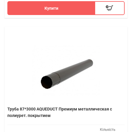
Купити
Труба 87*3000 AQUEDUCT Премиум металлическая с
полиурет. покрытием
Кількість