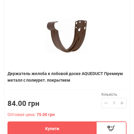
Держатель желоба к лобовой доске AQUEDUCT Премиум
металл с полиурет. покрытием
Кількість
84.00 грн
Оптовая цена:
75.00 грн
Купити