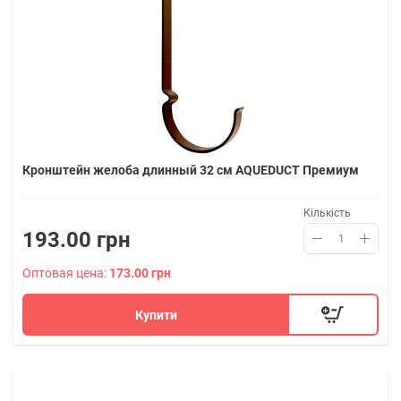
Кронштейн желоба длинный 32 см AQUEDUCT Премиум
Кількість
193.00 грн
Оптовая цена:
173.00 грн
Купити