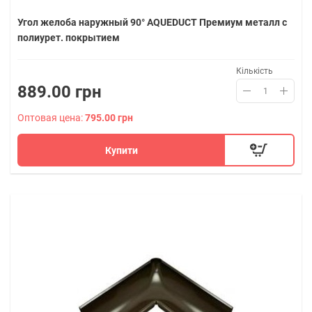
Угол желоба наружный 90° AQUEDUCT Премиум металл с
полиурет. покрытием
Кількість
889.00 грн
Оптовая цена:
795.00 грн
Купити