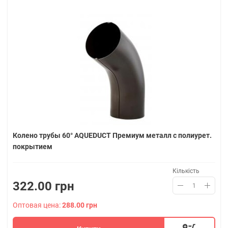
Колено трубы 60° AQUEDUCT Премиум металл с полиурет.
покрытием
Кількість
322.00 грн
Оптовая цена:
288.00 грн