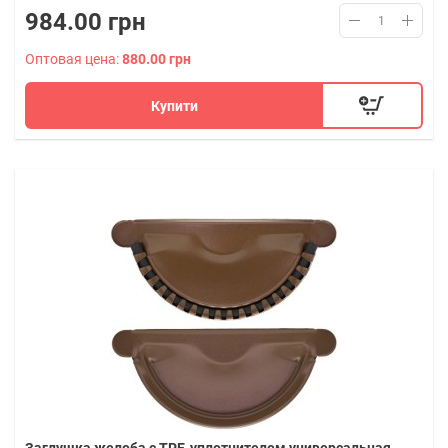
984.00 грн
Оптовая цена:
880.00 грн
Купити