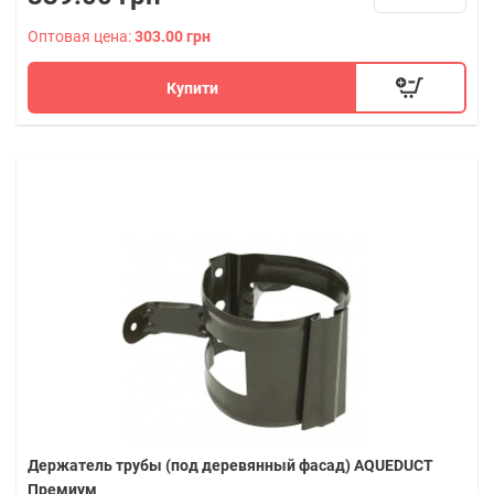
Оптовая цена:
303.00 грн
Купити
Держатель трубы (под деревянный фасад) AQUEDUCT
Премиум