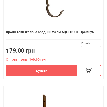
Кронштейн желоба средний 24 см AQUEDUCT Премиум
Кількість
179.00 грн
Оптовая цена:
160.00 грн
Купити