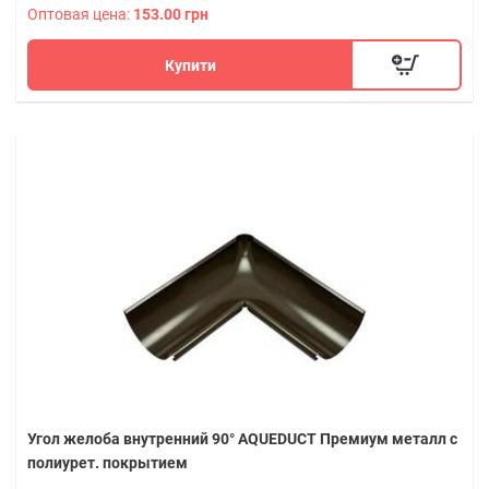
Оптовая цена:
153.00 грн
Купити
Угол желоба внутренний 90° AQUEDUCT Премиум металл с
полиурет. покрытием