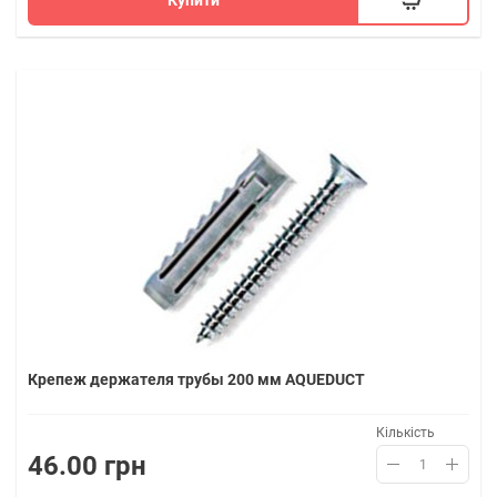
Крепеж держателя трубы 200 мм AQUEDUCT
Кількість
46.00 грн