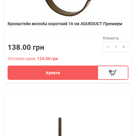
Кронштейн желоба короткий 16 см AQUEDUCT Премиум
Кількість
138.00 грн
Оптовая цена:
124.00 грн
Купити