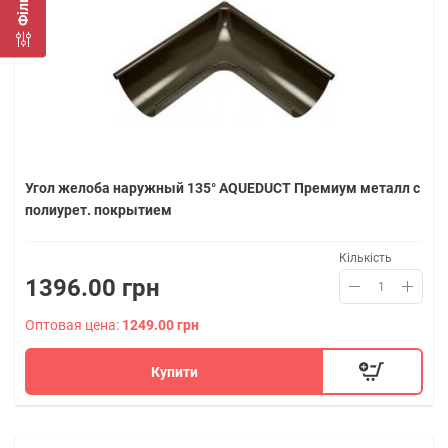
Фільтр
Угол желоба наружный 135° AQUEDUCT Премиум металл с
полиурет. покрытием
Кількість
1396.00 грн
Оптовая цена:
1249.00 грн
Купити