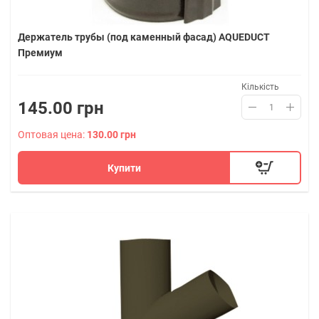
Держатель трубы (под каменный фасад) AQUEDUCT
Премиум
Кількість
145.00 грн
Оптовая цена:
130.00 грн
Купити