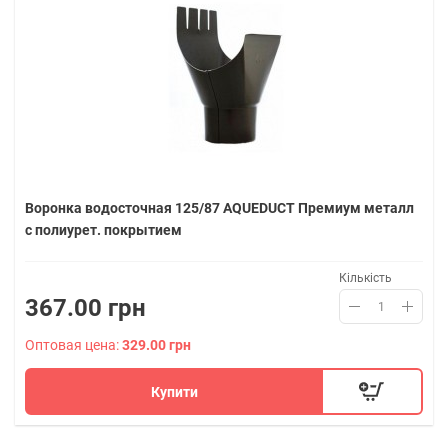
Воронка водосточная 125/87 AQUEDUCT Премиум металл
с полиурет. покрытием
Кількість
367.00 грн
Оптовая цена:
329.00 грн
Купити