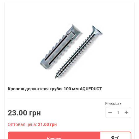
Крепеж держателя трубы 100 мм AQUEDUCT
Кількість
23.00 грн
Оптовая цена:
21.00 грн
Купити