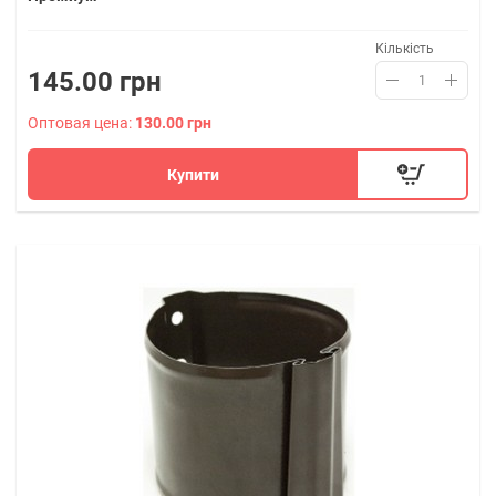
Кількість
145.00 грн
Оптовая цена:
130.00 грн
Купити