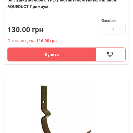
Заглушка желоба с ТРЕ-уплотнителем универсальная
AQUEDUCT Премиум
Кількість
130.00 грн
Оптовая цена:
116.00 грн
Купити