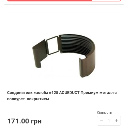
Соединитель желоба ø125 AQUEDUCT Премиум металл с
полиурет. покрытием
Кількість
171.00 грн