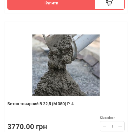
Купити
Бетон товарний В 22,5 (M 350) P-4
Кількість
3770.00 грн