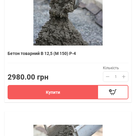
Бетон товарний В 12,5 (M 150) P-4
Кількість
2980.00 грн
Купити