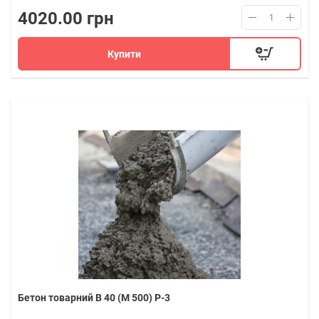
4020.00 грн
Купити
Бетон товарний В 40 (M 500) P-3