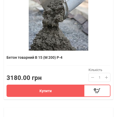
Бетон товарний В 15 (M 200) P-4
Кількість
3180.00 грн
Купити