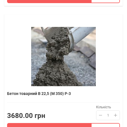
Бетон товарний В 22,5 (M 350) P-3
Кількість
3680.00 грн