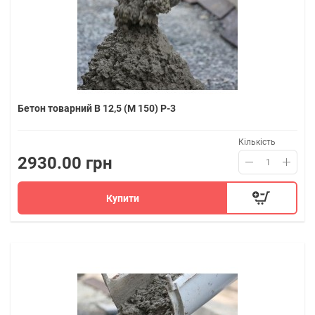
Бетон товарний В 12,5 (М 150) P-3
Кількість
2930.00 грн
Купити