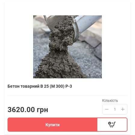
Бетон товарний В 25 (M 300) P-3
Кількість
3620.00 грн
Купити