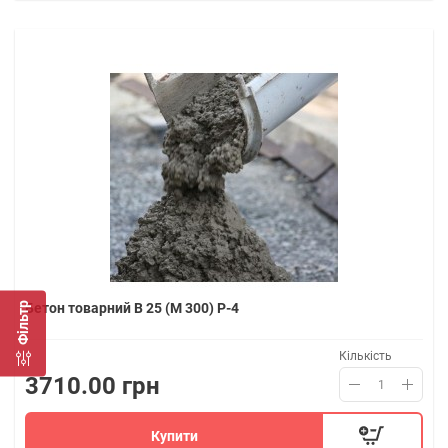
Бетон товарний В 25 (M 300) P-4
Фільтр
Кількість
3710.00 грн
Купити