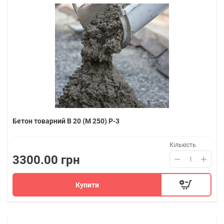
Бетон товарний В 20 (M 250) P-3
Кількість
3300.00 грн
Купити