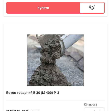
Купити
Бетон товарний В 30 (M 400) P-3
Кількість