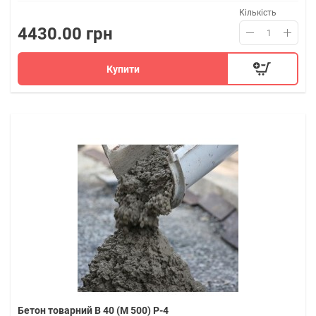
Кількість
4430.00 грн
Купити
Бетон товарний В 40 (M 500) P-4