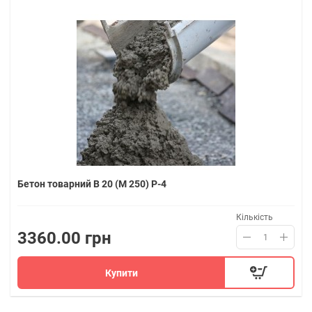
Бетон товарний В 20 (M 250) P-4
Кількість
3360.00 грн
Купити