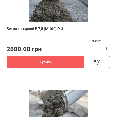
Бетон товарний В 7,5 (M 100) P-3
Кількість
2800.00 грн
Купити