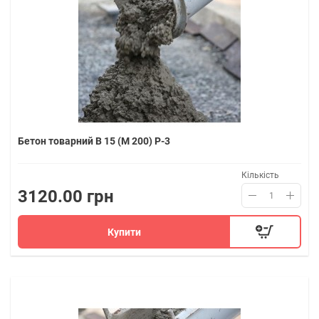
Бетон товарний В 15 (M 200) P-3
Кількість
3120.00 грн
Купити