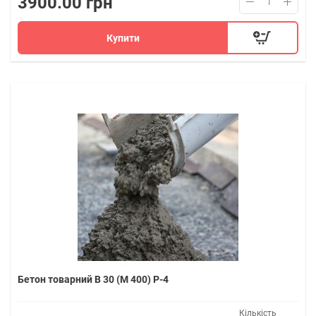
3900.00 грн
Купити
Бетон товарний В 30 (M 400) P-4
Кількість