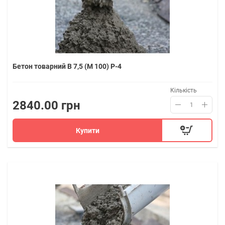
Бетон товарний В 7,5 (M 100) P-4
Кількість
2840.00 грн
Купити