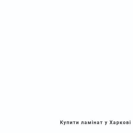
Купити ламінат у Харкові