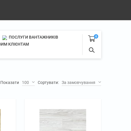
ПОСЛУГИ ВАНТАЖНИКІВ
0
ИМ КЛІЄНТАМ
Показати
100
Сортувати:
За замовчуванням