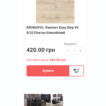
KRONOPOL Ламінат Easy Step 4V
8/32 Платан Єлисейский
Кількість
420.00 грн
Оптовая цена:
390.00 грн
Купити