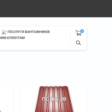
ПОСЛУГИ ВАНТАЖНИКІВ
0
ИМ КЛІЄНТАМ