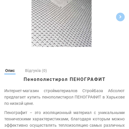
Опис
Відгуків (0)
Пенополистирол ПЕНОГРАФИТ
Интернет-магазин стройматериалов СтройБаза Абсолют
предлагает купить пенополистирол ПЕНОГРАФИТ в Харькове
по низкой цене.
Пенографит – это изоляционный материал с уникальными
техническими характеристиками, благодаря которым можно
эффективно осуществлять теплоизоляцию самых различных