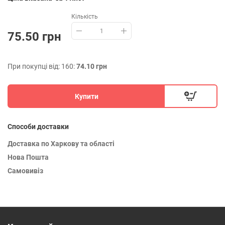
Кількість
75.50 грн
При покупці від: 160:
74.10 грн
Купити
Способи доставки
Доставка по Харкову та області
Нова Пошта
Самовивіз