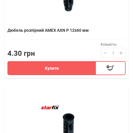
Дюбель розпірний AMEX AXN P 12x60 мм
Кількість:
4.30 грн
Купити