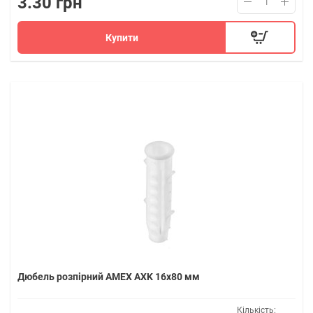
3.30 грн
Купити
Дюбель розпірний AMEX AXK 16x80 мм
Кількість: