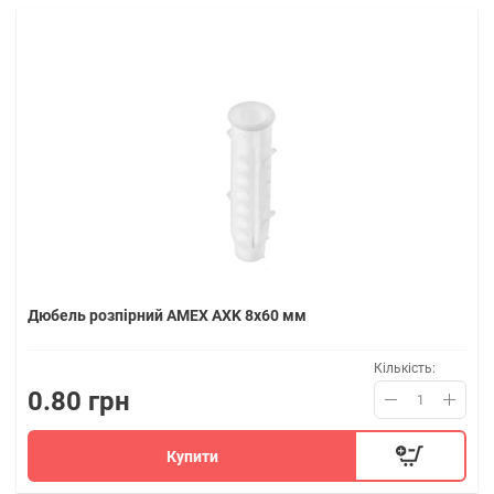
Дюбель розпірний AMEX AXK 8x60 мм
Кількість:
0.80 грн
Купити