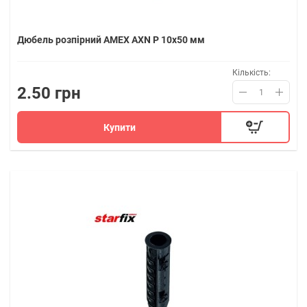
Дюбель розпірний AMEX AXN P 10x50 мм
Кількість:
2.50 грн
Купити