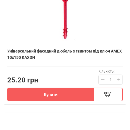
Універсальний фасадний дюбель з гвинтом під ключ AMEX
10х150 KAXDN
Кількість:
25.20 грн
Купити