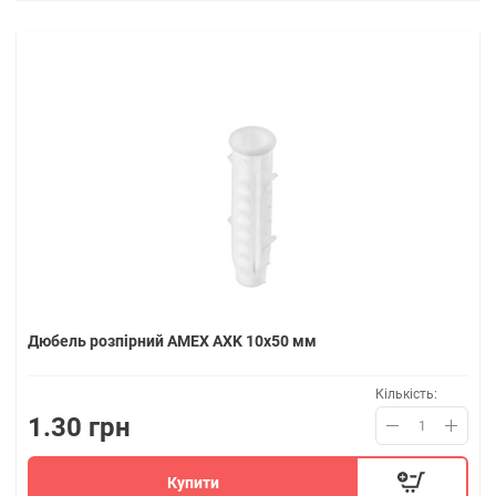
Дюбель розпірний AMEX AXK 10x50 мм
Кількість:
1.30 грн
Купити