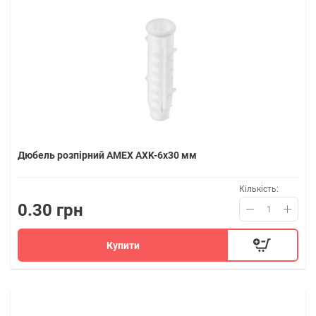
Дюбель розпірний AMEX AXK-6x30 мм
Кількість:
0.30 грн
Купити