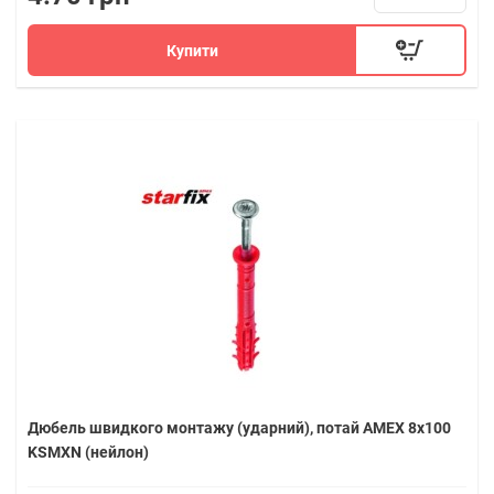
Купити
Дюбель швидкого монтажу (ударний), потай AMEX 8х100
KSMXN (нейлон)