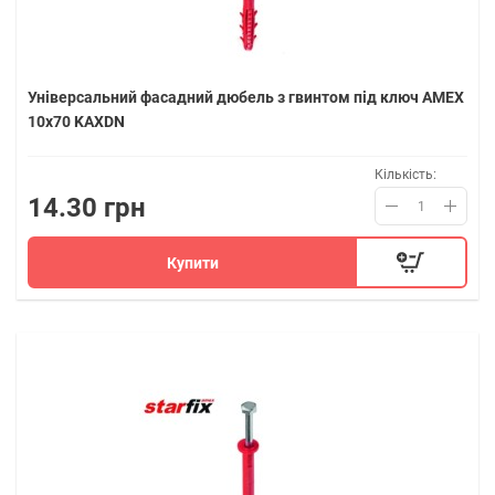
Універсальний фасадний дюбель з гвинтом під ключ AMEX
10х70 KAXDN
Кількість:
14.30 грн
Купити