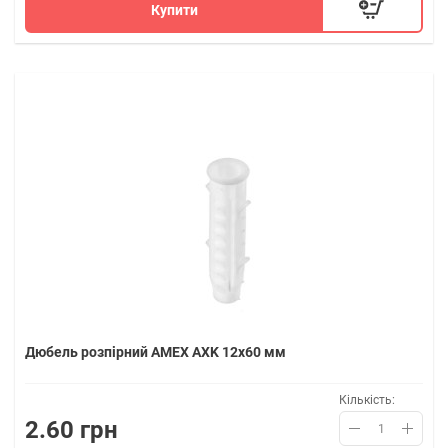
Купити
Дюбель розпірний AMEX AXK 12x60 мм
Кількість:
2.60 грн