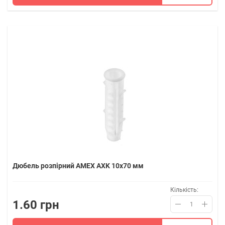
Дюбель розпірний AMEX AXK 10x70 мм
Кількість:
1.60 грн