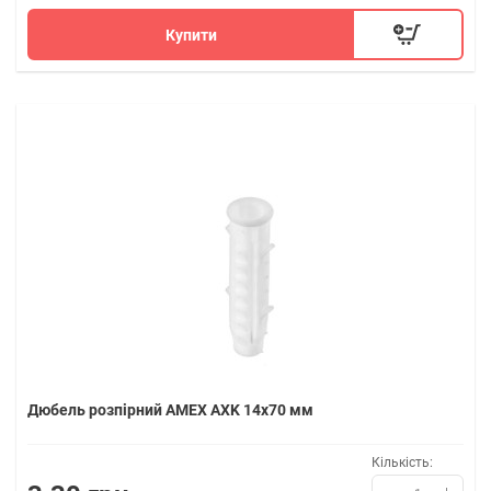
Купити
Дюбель розпірний AMEX AXK 14x70 мм
Кількість: