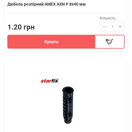
Дюбель розпірний AMEX AXN P 8x40 мм
Кількість:
1.20 грн
Купити