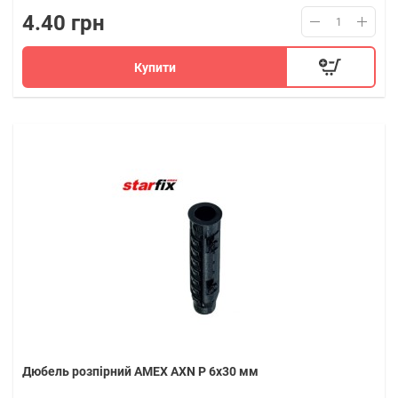
4.40 грн
Купити
Дюбель розпірний AMEX AXN P 6x30 мм