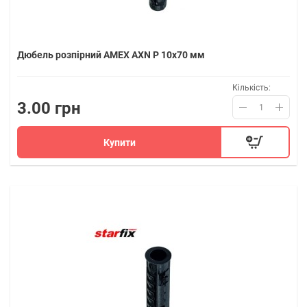
Дюбель розпірний AMEX AXN P 10x70 мм
Кількість:
3.00 грн
Купити