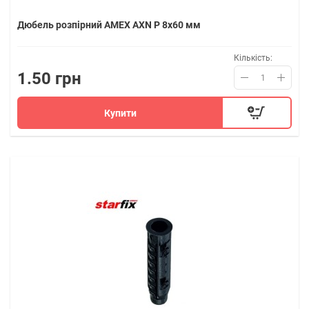
Дюбель розпірний AMEX AXN P 8x60 мм
Кількість:
1.50 грн
Купити