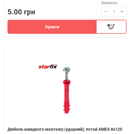
Кількість:
5.00 грн
Купити
Дюбель швидкого монтажу (ударний), потай AMEX 8х120