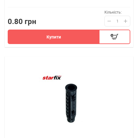
Кількість:
0.80 грн
Купити