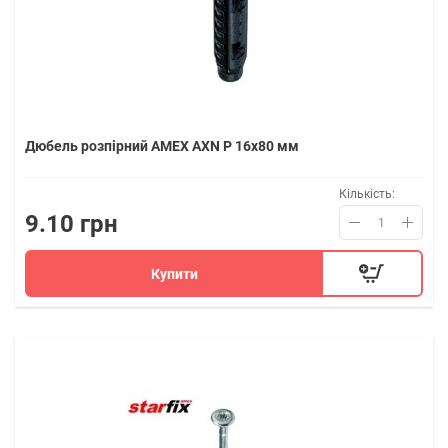
Дюбель розпірний AMEX AXN P 16x80 мм
Кількість:
9.10 грн
Купити