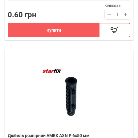
Кількість:
0.60 грн
Купити
Дюбель розпірний AMEX AXN P 6x50 мм