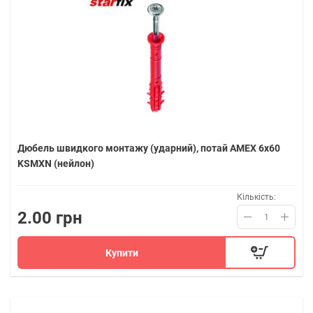
Дюбель швидкого монтажу (ударний), потай AMEX 6х60
KSMXN (нейлон)
Кількість:
2.00 грн
Купити