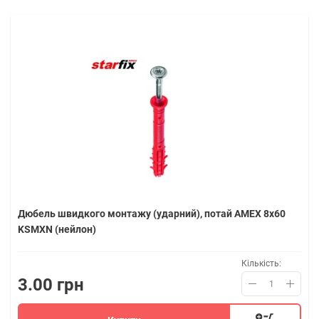
Дюбель швидкого монтажу (ударний), потай AMEX 8х60
KSMXN (нейлон)
Кількість:
3.00 грн