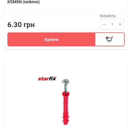
KSMXN (нейлон)
Кількість:
6.30 грн
Купити