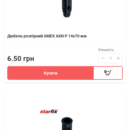
Дюбель розпірний AMEX AXN P 14x70 мм
Кількість:
6.50 грн
Купити