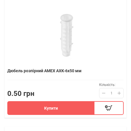
Дюбель розпірний AMEX AXK-6x50 мм
Кількість:
0.50 грн
Купити