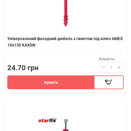
Універсальний фасадний дюбель з гвинтом під ключ AMEX
10х130 KAXDN
Кількість:
24.70 грн
Купити