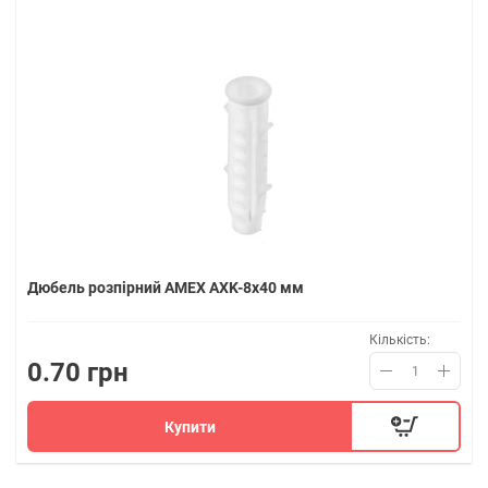
Дюбель розпірний AMEX AXK-8x40 мм
Кількість:
0.70 грн
Купити