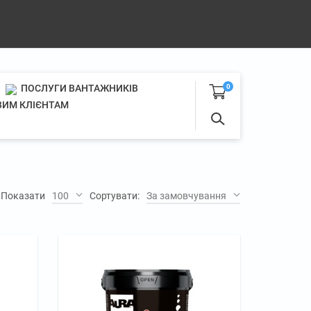
ПОСЛУГИ ВАНТАЖНИКІВ
0
ИМ КЛІЄНТАМ
Показати
100
Сортувати:
За замовчуванням