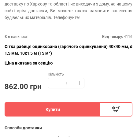
доставку по Харкову та області, не виходячи з дому, на нашому
сайті крім доставки, Ви можете також замовити занесення
будівельних матеріалів. Телефонуйте!
Є в наявності
Код товару:
4116
Сітка рабиця оцинкована (гарячого оцинкування) 40х40 мм, d
2
1,5 мм, 10х1,5 м (15 м
)
Ціна вказана за секцію
Кількість
862.00 грн
Купити
Способи доставки