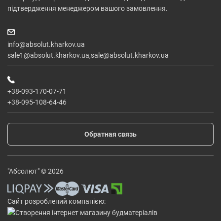
підтвердження менеджером вашого замовлення.
info@absolut.kharkov.ua
sale1@absolut.kharkov.ua,sale@absolut.kharkov.ua
+38-093-170-07-71
+38-095-108-64-46
Обратная связь
"Абсолют" © 2026
Сайт розроблений компанією: