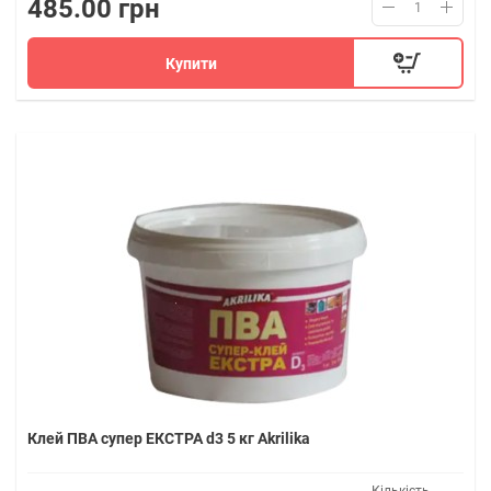
485.00 грн
Купити
Клей ПВА супер ЕКСТРА d3 5 кг Akrilika