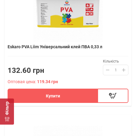
Eskaro PVA Liim Універсальний клей ПВА 0,33 л
Кількість
132.60 грн
Оптовая цена:
119.34 грн
Купити
Фільтр