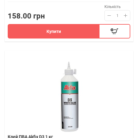
Кількість
158.00 грн
Купити
Клей ПВА Akfix D3 1 кг