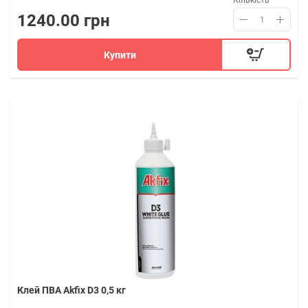
Кількість
1240.00 грн
Купити
Клей ПВА Akfix D3 0,5 кг