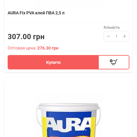
AURA Fix PVA клей ПВА 2,5 л
Кількість
307.00 грн
Оптовая цена:
276.30 грн
Купити