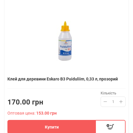
Клей для деревини Eskaro B3 Puiduliim, 0,33 л, прозорий
Кількість
170.00 грн
Оптовая цена:
153.00 грн
Купити