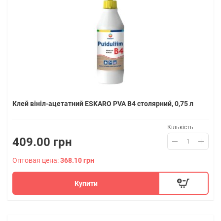
Клей вініл-ацетатний ESKARO PVA B4 столярний, 0,75 л
Кількість
409.00 грн
Оптовая цена:
368.10 грн
Купити