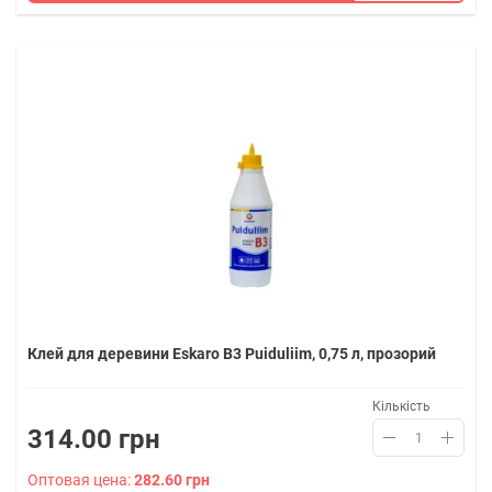
Клей для деревини Eskaro B3 Puiduliim, 0,75 л, прозорий
Кількість
314.00 грн
Оптовая цена:
282.60 грн