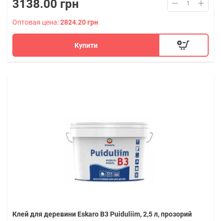
3138.00 грн
Оптовая цена:
2824.20 грн
Купити
Клей для деревини Eskaro B3 Puiduliim, 2,5 л, прозорий