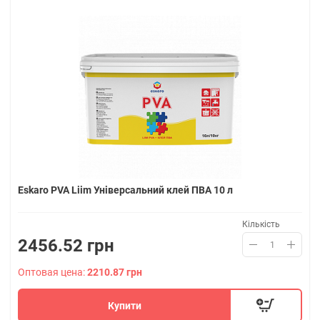
Eskaro PVA Liim Універсальний клей ПВА 10 л
Кількість
2456.52 грн
Оптовая цена:
2210.87 грн
Купити