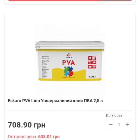
Eskaro PVA Liim Універсальний клей ПВА 2,5 л
Кількість
708.90 грн
Оптовая цена:
638.01 грн