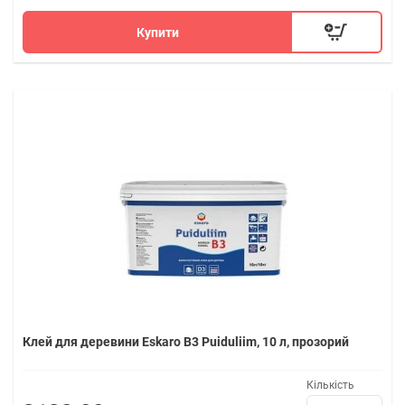
Купити
Клей для деревини Eskaro B3 Puiduliim, 10 л, прозорий
Кількість