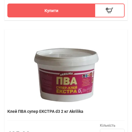
Купити
Клей ПВА супер ЕКСТРА d3 2 кг Akrilika
Кількість