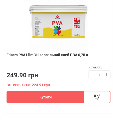
Eskaro PVA Liim Універсальний клей ПВА 0,75 л
Кількість
249.90 грн
Оптовая цена:
224.91 грн
Купити