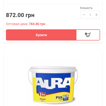
Кількість
872.00 грн
Оптовая цена:
784.80 грн
Купити