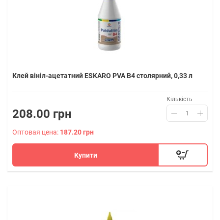
Клей вініл-ацетатний ESKARO PVA B4 столярний, 0,33 л
Кількість
208.00 грн
Оптовая цена:
187.20 грн
Купити