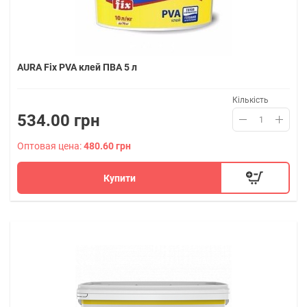
AURA Fix PVA клей ПВА 5 л
Кількість
534.00 грн
Оптовая цена:
480.60 грн
Купити