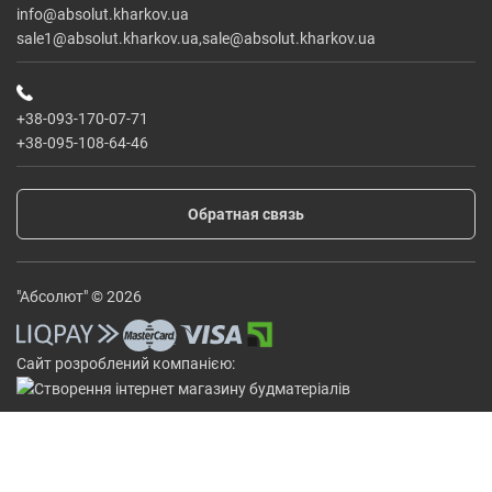
info@absolut.kharkov.ua
sale1@absolut.kharkov.ua,sale@absolut.kharkov.ua
+38-093-170-07-71
+38-095-108-64-46
Обратная связь
"Абсолют" © 2026
Сайт розроблений компанією: