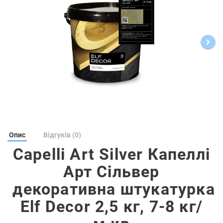
Опис
Відгуків (0)
Capelli Art Silver Капеллі
Арт Сільвер
декоративна штукатурка
Elf Decor 2,5 кг, 7-8 кг/