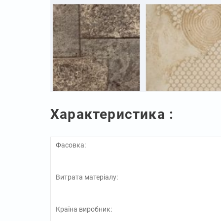
Характеристика :
Фасовка:
Витрата матеріалу:
Країна виробник: