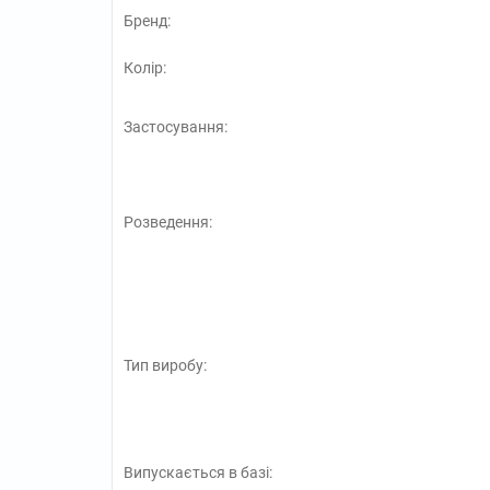
Бренд:
Колір:
Застосування:
Розведення:
Тип виробу:
Випускається в базі: