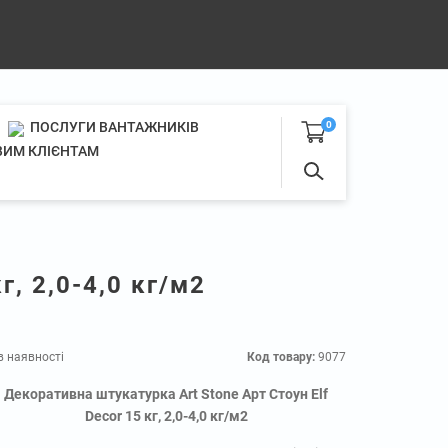
ПОСЛУГИ ВАНТАЖНИКІВ
0
ИМ КЛІЄНТАМ
г, 2,0-4,0 кг/м2
в наявності
Код товару:
9077
Декоративна штукатурка Art Stone Арт Стоун Elf
Decor 15 кг, 2,0-4,0 кг/м2