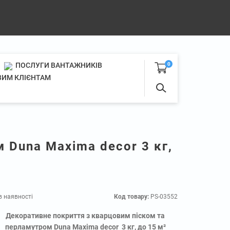
ПОСЛУГИ ВАНТАЖНИКІВ
0
ИМ КЛІЄНТАМ
 Duna Maxima decor 3 кг,
в наявності
Код товару:
PS-03552
Декоративне покриття з кварцовим піском та
перламутром Duna Maxima decor 3 кг, до 15 м²