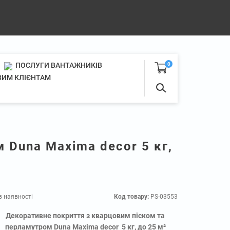
ПОСЛУГИ ВАНТАЖНИКІВ
0
ИМ КЛІЄНТАМ
 Duna Maxima decor 5 кг,
в наявності
Код товару:
PS-03553
Декоративне покриття з кварцовим піском та
перламутром Duna Maxima decor 5 кг, до 25 м²