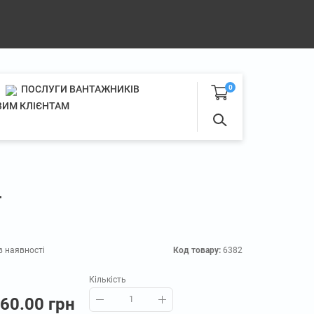
ПОСЛУГИ ВАНТАЖНИКІВ
0
ИМ КЛІЄНТАМ
г
в наявності
Код товару:
6382
Кількість
60.00 грн