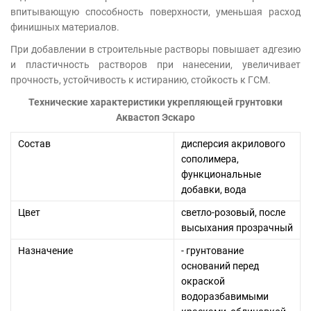
впитывающую способность поверхности, уменьшая расход
финишных материалов.
При добавлении в строительные растворы повышает адгезию
и пластичность растворов при нанесении, увеличивает
прочность, устойчивость к истиранию, стойкость к ГСМ.
Технические характеристики укрепляющей грунтовки
Аквастоп Эскаро
Состав
дисперсия акрилового
сополимера,
функциональные
добавки, вода
Цвет
светло-розовый, после
высыхания прозрачный
Назначение
- грунтование
оснований перед
окраской
водоразбавимыми