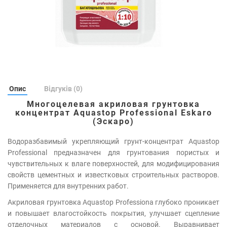
Опис
Відгуків (0)
Многоцелевая акриловая грунтовка
концентрат Aquastop Professional Eskaro
(Эскаро)
Водоразбавимый укрепляющий грунт-концентрат Aquastop
Professional предназначен для грунтования пористых и
чувствительных к влаге поверхностей, для модифицирования
свойств цементных и известковых строительных растворов.
Применяется для внутренних работ.
Акриловая грунтовка Aquastop Professiona
глубоко проникает
и повышает влагостойкость покрытия, улучшает сцепление
отделочных материалов с основой. Выравнивает