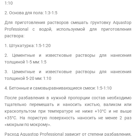
1:10
2. Основа для пола: 1:3-1:5
Для приготовления растворов смешать грунтовку Aquastop
Professional с водой, используемой для приготовления
раствора:
1. Штукатурка: 1:5-1:20
2. Цементные и известковые растворы для нанесения
толщиной 1-5 мм: 1:5
3. Цементные и известковые растворы для нанесения
толщиной 5-20 мм: 1:10
4. Бетонные и самовыравнивающиеся смеси: 1:5-1:10
После разбавления в нужной пропорции состав необходимо
тщательно перемешать и наносить кистью, валиком или
краскопультом при температуре не ниже +10°С и не выше
+35°С. На пористую поверхность наносить не менее 2 раз
«мокрым по мокрому».
Расход Aquastop Professional зависит от степени разбавления,