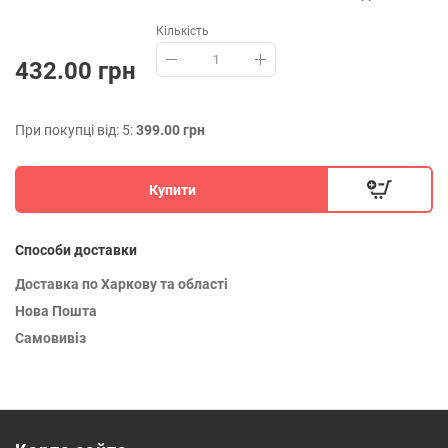
Кількість
432.00 грн
При покупці від: 5:
399.00 грн
Купити
Способи доставки
Доставка по Харкову та області
Нова Пошта
Самовивіз