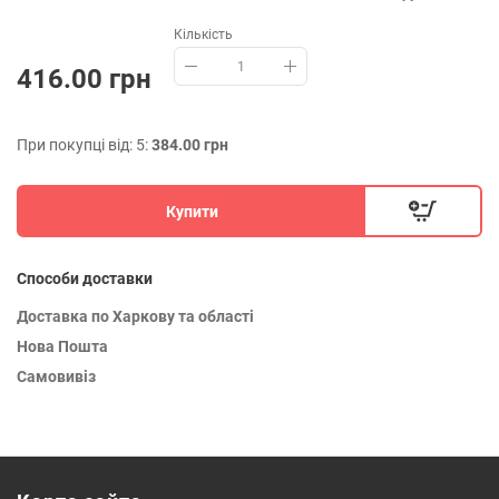
Кількість
416.00 грн
При покупці від: 5:
384.00 грн
Купити
Способи доставки
Доставка по Харкову та області
Нова Пошта
Самовивіз