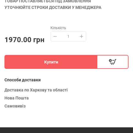
ТОВАР ПОСТАВЛЯЄТЬСЯ ПІД ЗАМОВЛЕННЯ
УТОЧНЮЙТЕ СТРОКИ ДОСТАВКИ У МЕНЕДЖЕРА
Кількість
1970.00 грн
Купити
Способи доставки
Доставка по Харкову та області
Нова Пошта
Самовивіз