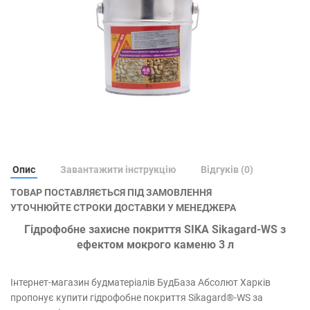
Опис
Завантажити інструкцію
Відгуків (0)
ТОВАР ПОСТАВЛЯЄТЬСЯ ПІД ЗАМОВЛЕННЯ
УТОЧНЮЙТЕ СТРОКИ ДОСТАВКИ У МЕНЕДЖЕРА
Гідрофобне захисне покриття SIKA Sikagard-WS з
ефектом мокрого каменю 3 л
Інтернет-магазин будматеріалів БудБаза Абсолют Харків
пропонує купити гідрофобне покриття Sikagard®-WS за