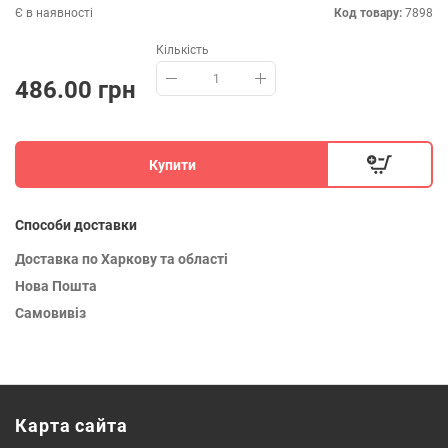
Є в наявності
Код товару:
7898
Кількість
486.00 грн
Купити
Способи доставки
Доставка по Харкову та області
Нова Пошта
Самовивіз
Карта сайта