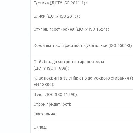
Густина (ДСТУ ISO 2811-1) :
Блиск (ДСТУ ISO 2813) :
Ступінь перетирання (ДСТУ ISO 1524) :
Коефіцієнт контрастності сухої плівки (ISO 6504-3) 
Стійкість до мокрого стирання, мкм
(ДСТУ ISO 11998):
Клас покриття за стійкістю до мокрого стирання 
EN 13300):
Вміст ЛОС (ISO 11890):
Строк придатності:
Фасування:
Склад: