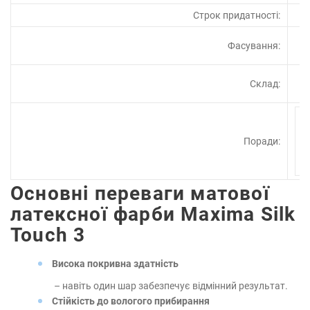
Строк придатності:
Фасування:
Склад:
Поради:
Основні переваги матової
латексної фарби Maxima Silk
Touch 3
Висока покривна здатність
– навіть один шар забезпечує відмінний результат.
Стійкість до вологого прибирання