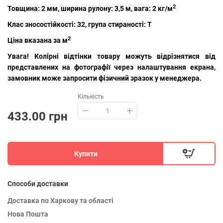
2
Товщина: 2 мм, ширина рулону: 3,5 м, вага: 2 кг/м
Клас зносостійкості: 32, група стираності: T
2
Ціна вказана за м
Увага! Колірні відтінки товару можуть відрізнятися від
представлених на фотографії через налаштування екрана,
замовник може запросити фізичний зразок у менеджера.
Кількість
433.00 грн
Купити
Способи доставки
Доставка по Харкову та області
Нова Пошта