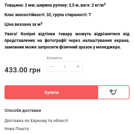
2
Товщина: 2 мм, ширина рулону: 3,5 м, вага: 2 кг/м
Клас зносостійкості: 32, група стираності: T
2
Ціна вказана за м
Увага! Колірні відтінки товару можуть відрізнятися від
представлених на фотографії через налаштування екрана,
замовник може запросити фізичний зразок у менеджера.
Кількість
433.00 грн
Купити
Способи доставки
Доставка по Харкову та області
Нова Пошта