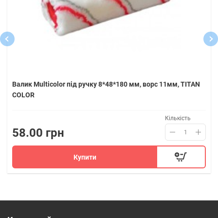
Валик Multicolor під ручку 8*48*180 мм, ворс 11мм, TITAN
COLOR
Кількість
58.00 грн
Купити