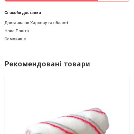
Способи доставки
Доставка по Харкову та області
Нова Пошта
Самовивіз
Рекомендовані товари