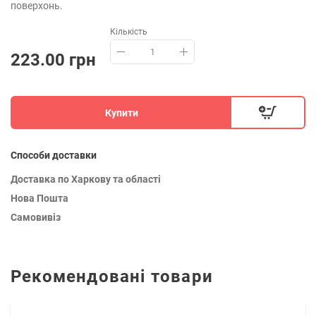
поверхонь.
Кількість
223.00 грн
Купити
Способи доставки
Доставка по Харкову та області
Нова Пошта
Самовивіз
Рекомендовані товари