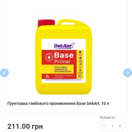
Ґрунтовка глибокого проникнення Base DekArt, 10 л
Кількість
211.00 грн