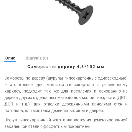
Опис
Відгуків (0)
Саморез по дереву 4,8*152 мм
Саморезы по дереву (шурупы гипсокартонные однозаходные)
– это крепеж для монтажа гипсокартона к деревянному
каркасу, подходит так же для крепления к основанию из
дерева других отделочных материалов малой твердости (ДВП,
ДСП и т.д.), для отделки деревянными панелями стен и
потолков, для монтажа деревянных окон и дверей.
Шуруп гипсокартонный изготавливается из цементированной
закаленной стали с
фосфатным покрытием.