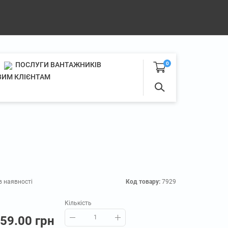
ПОСЛУГИ ВАНТАЖНИКІВ
0
ИМ КЛІЄНТАМ
в наявності
Код товару:
7929
Кількість
59.00 грн