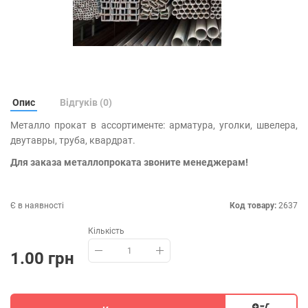
Опис
Відгуків (0)
Металло прокат в ассортименте: арматура, уголки, швелера,
двутавры, труба, квардрат.
Для заказа металлопроката звоните менеджерам!
Є в наявності
Код товару:
2637
Кількість
1.00 грн