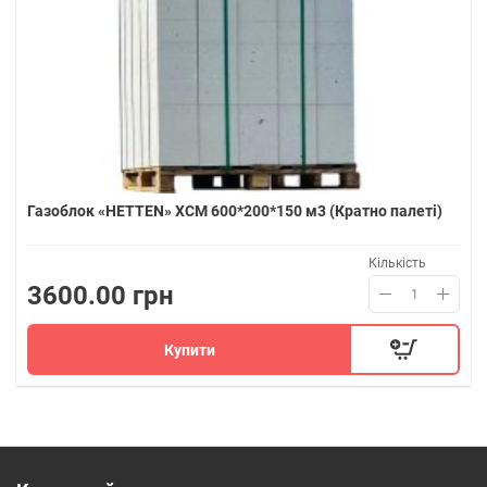
Газоблок «HETTEN» ХСМ 600*200*150 м3 (Кратно палеті)
Кількість
3600.00 грн
Купити