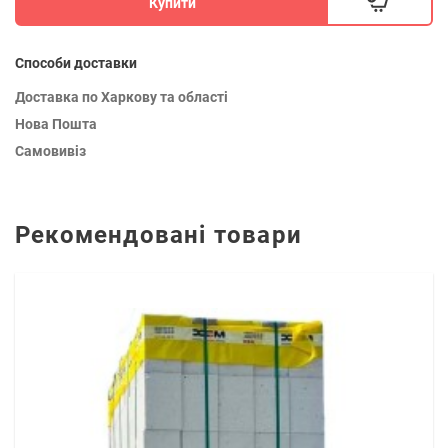
Купити
Способи доставки
Доставка по Харкову та області
Нова Пошта
Самовивіз
Рекомендовані товари