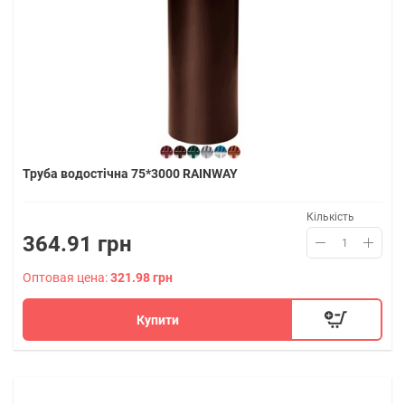
Труба водостічна 75*3000 RAINWAY
Кількість
364.91 грн
Оптовая цена:
321.98 грн
Купити