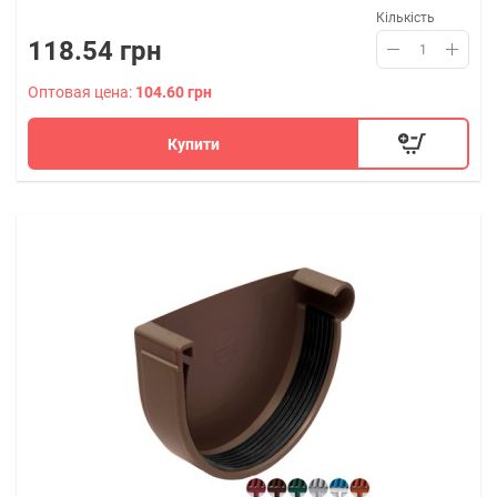
Кількість
118.54 грн
Оптовая цена:
104.60 грн
Купити