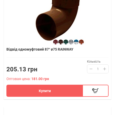
Відвід одномуфтовий 87° ø75 RAINWAY
Кількість
205.13 грн
Оптовая цена:
181.00 грн
Купити