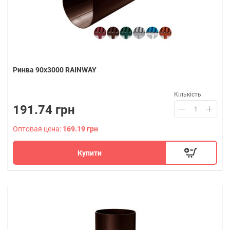
Ринва 90х3000 RAINWAY
Кількість
191.74 грн
Оптовая цена:
169.19 грн
Купити