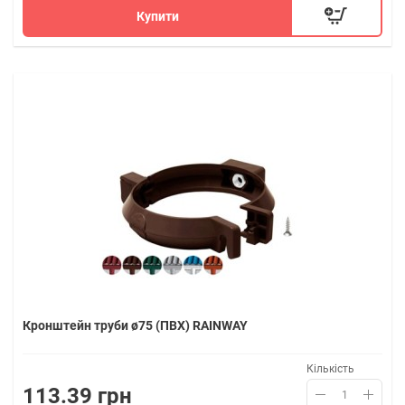
Купити
Кронштейн труби ø75 (ПВХ) RAINWAY
Кількість
113.39 грн