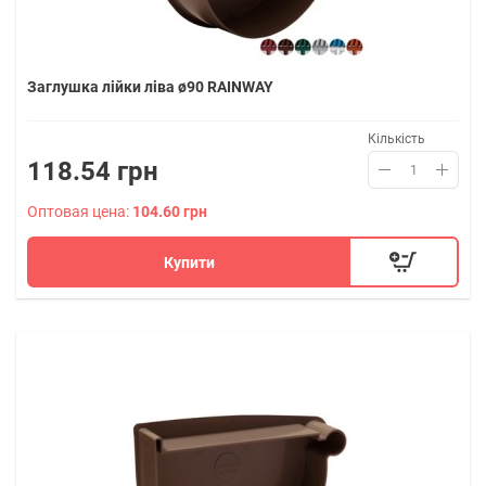
Заглушка лійки ліва ø90 RAINWAY
Кількість
118.54 грн
Оптовая цена:
104.60 грн
Купити