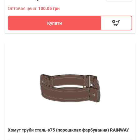
Оптовая цена:
100.05 грн
Купити
Хомут труби сталь ø75 (порошкове фарбування) RAINWAY