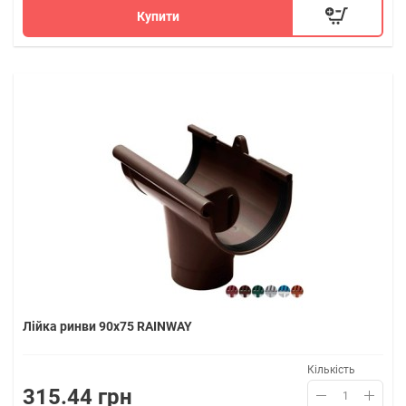
Купити
Лійка ринви 90х75 RAINWAY
Кількість
315.44 грн