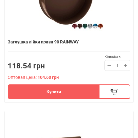
Заглушка лійки права 90 RAINWAY
Кількість
118.54 грн
Оптовая цена:
104.60 грн
Купити