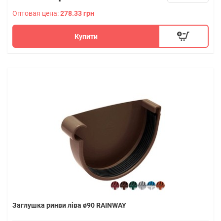
Оптовая цена:
278.33 грн
Купити
Заглушка ринви ліва ø90 RAINWAY