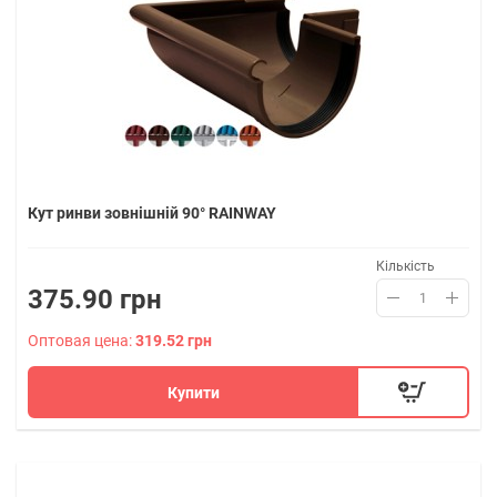
Кут ринви зовнішній 90° RAINWAY
Кількість
375.90 грн
Оптовая цена:
319.52 грн
Купити