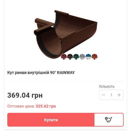
Кут ринви внутрішній 90° RAINWAY
Кількість
369.04 грн
Оптовая цена:
325.62 грн
Купити