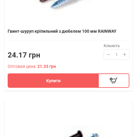
Гвинт-шуруп кріпильний з дюбелем 100 мм RAINWAY
Кількість
24.17 грн
Оптовая цена:
21.33 грн
Купити