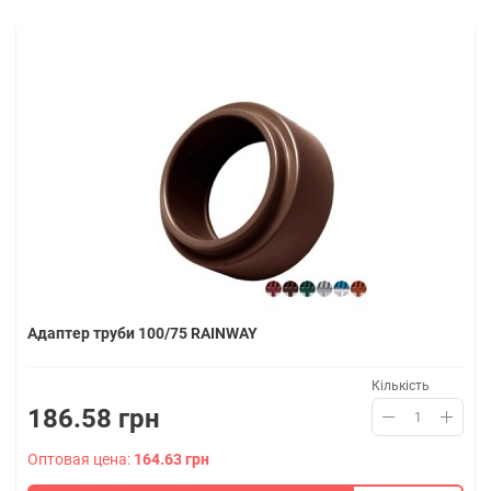
Адаптер труби 100/75 RAINWAY
Кількість
186.58 грн
Оптовая цена:
164.63 грн