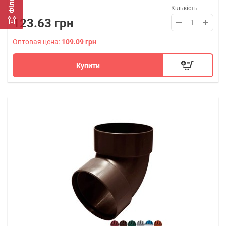
Фільтр
Кількість
123.63 грн
Оптовая цена:
109.09 грн
Купити