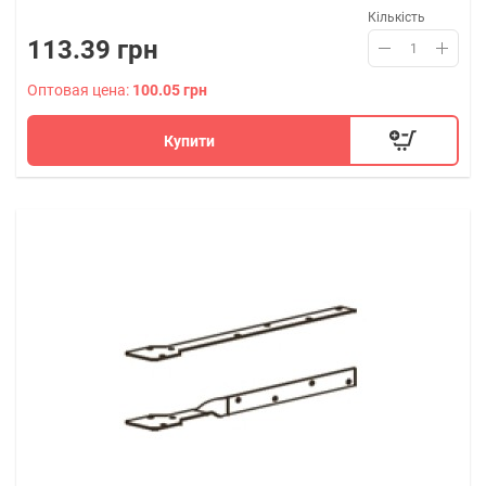
Кількість
113.39 грн
Оптовая цена:
100.05 грн
Купити