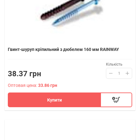
Гвинт-шуруп кріпильний з дюбелем 160 мм RAINWAY
Кількість
38.37 грн
Оптовая цена:
33.86 грн
Купити