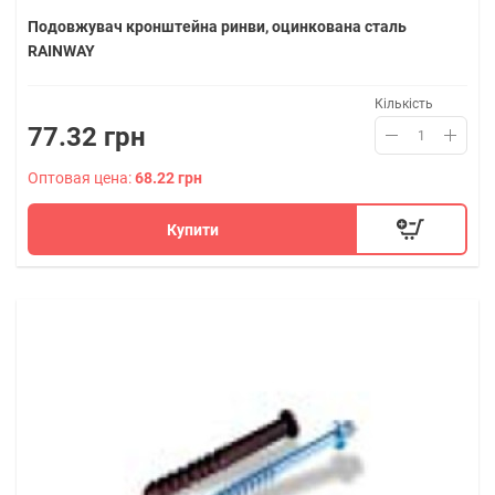
Подовжувач кронштейна ринви, оцинкована сталь
RAINWAY
Кількість
77.32 грн
Оптовая цена:
68.22 грн
Купити