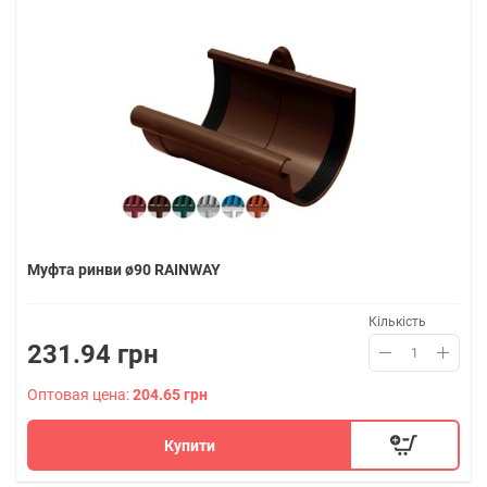
Муфта ринви ø90 RAINWAY
Кількість
231.94 грн
Оптовая цена:
204.65 грн
Купити