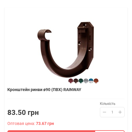
Кронштейн ринви ø90 (ПВХ) RAINWAY
Кількість
83.50 грн
Оптовая цена:
73.67 грн