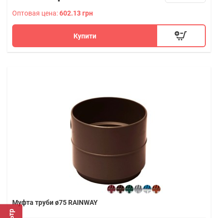
Оптовая цена:
602.13 грн
Купити
Муфта труби ø75 RAINWAY