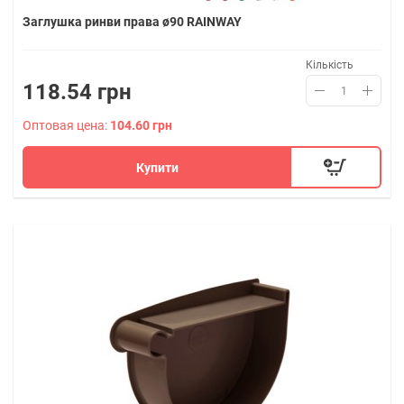
Заглушка ринви права ø90 RAINWAY
Кількість
118.54 грн
Оптовая цена:
104.60 грн
Купити