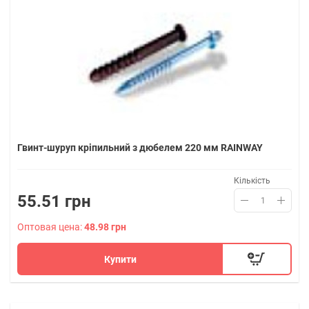
Гвинт-шуруп кріпильний з дюбелем 220 мм RAINWAY
Кількість
55.51 грн
Оптовая цена:
48.98 грн
Купити