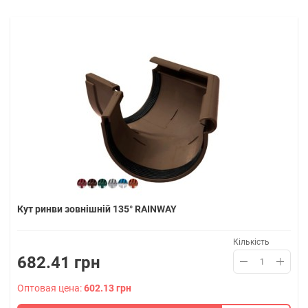
Кут ринви зовнішній 135° RAINWAY
Кількість
682.41 грн
Оптовая цена:
602.13 грн