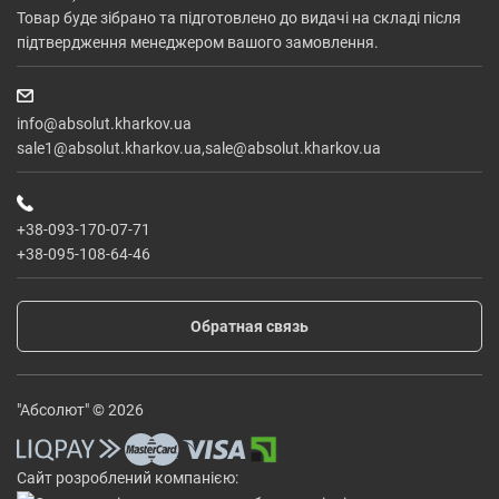
Товар буде зібрано та підготовлено до видачі на складі після
підтвердження менеджером вашого замовлення.
info@absolut.kharkov.ua
sale1@absolut.kharkov.ua,sale@absolut.kharkov.ua
+38-093-170-07-71
+38-095-108-64-46
Обратная связь
"Абсолют" © 2026
Сайт розроблений компанією: