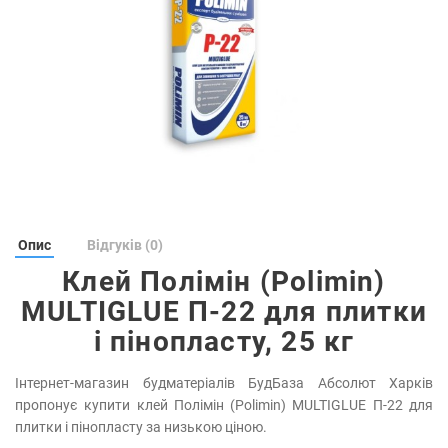
Опис
Відгуків (0)
Клей Полімін (Polimin)
MULTIGLUE П-22 для плитки
і пінопласту, 25 кг
Інтернет-магазин будматеріалів БудБаза Абсолют Харків
пропонує купити клей Полімін (Polimin) MULTIGLUE П-22 для
плитки і пінопласту за низькою ціною.