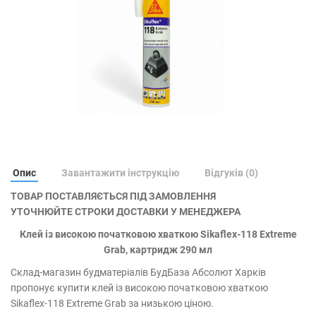
Опис
Завантажити інструкцію
Відгуків (0)
ТОВАР ПОСТАВЛЯЄТЬСЯ ПІД ЗАМОВЛЕННЯ
УТОЧНЮЙТЕ СТРОКИ ДОСТАВКИ У МЕНЕДЖЕРА
Клей із високою початковою хваткою Sikaflex-118 Extreme
Grab, картридж 290 мл
Склад-магазин будматеріалів БудБаза Абсолют Харків
пропонує купити клей із високою початковою хваткою
Sikaflex-118 Extreme Grab за низькою ціною.