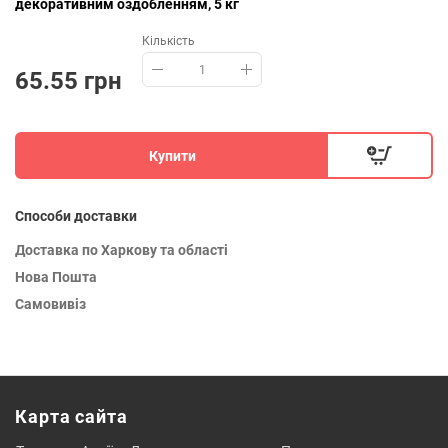
декоративним оздобленням, 5 кг
Кількість
65.55 грн
Купити
Способи доставки
Доставка по Харкову та області
Нова Пошта
Самовивіз
Карта сайта