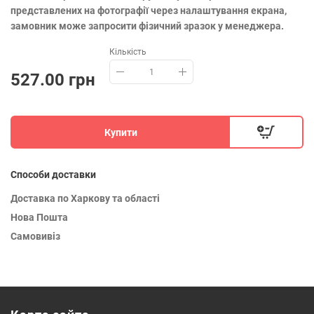
представлених на фотографії через налаштування екрана,
замовник може запросити фізичний зразок у менеджера.
Кількість
527.00 грн
Купити
Способи доставки
Доставка по Харкову та області
Нова Пошта
Самовивіз