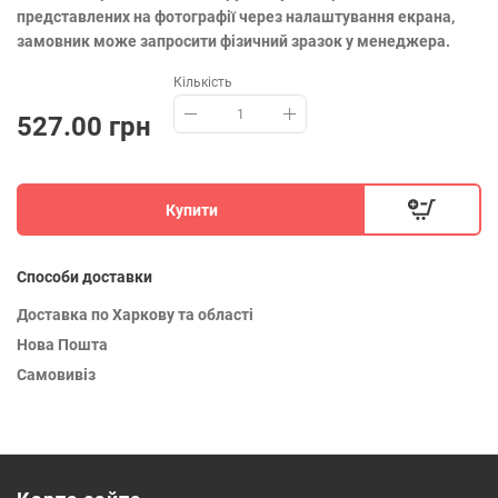
представлених на фотографії через налаштування екрана,
замовник може запросити фізичний зразок у менеджера.
Кількість
527.00 грн
Купити
Способи доставки
Доставка по Харкову та області
Нова Пошта
Самовивіз