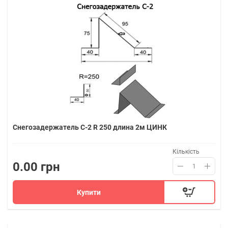
Снегозадержатель С-2 R 250 длина 2м ЦИНК
Кількість
0.00 грн
Купити