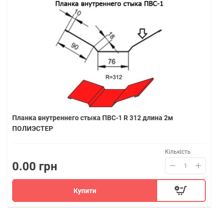
Планка внутреннего стыка ПВС-1 R 312 длина 2м
ПОЛИЭСТЕР
Кількість
0.00 грн
Купити