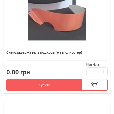
Снегозадержатель подкова (матполиэстер)
Кількість
0.00 грн
Купити