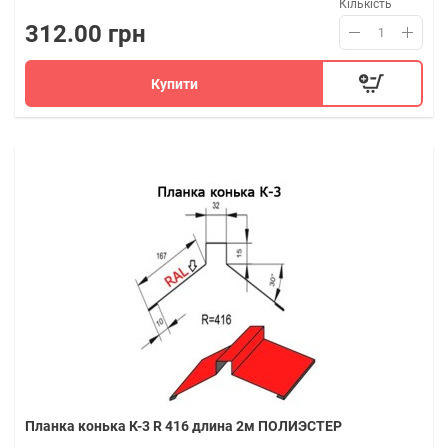
Кількість
312.00 грн
Купити
Планка конька К-3 R 416 длина 2м ПОЛИЭСТЕР