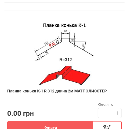
Планка конька К-1 R 312 длина 2м МАТПОЛИЭСТЕР
Кількість
0.00 грн
Купити