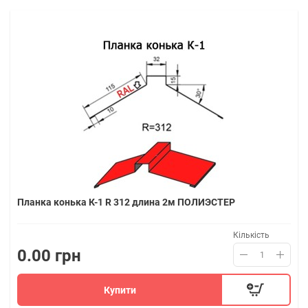
Планка конька К-1 R 312 длина 2м ПОЛИЭСТЕР
Кількість
0.00 грн
Купити