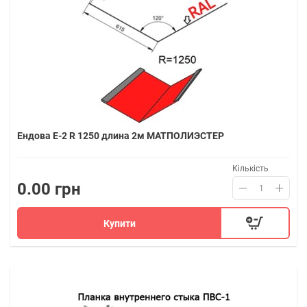
Ендова Е-2 R 1250 длина 2м МАТПОЛИЭСТЕР
Кількість
0.00 грн
Купити