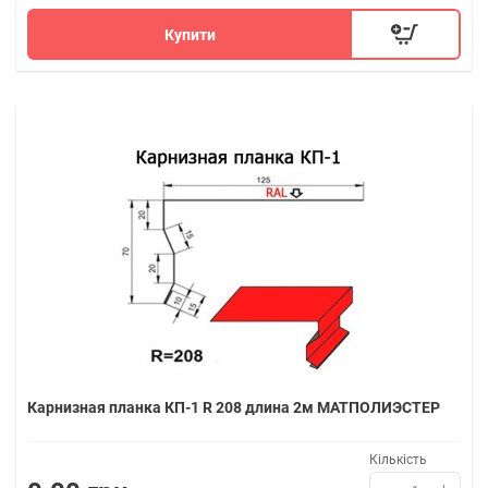
Купити
Карнизная планка КП-1 R 208 длина 2м МАТПОЛИЭСТЕР
Кількість