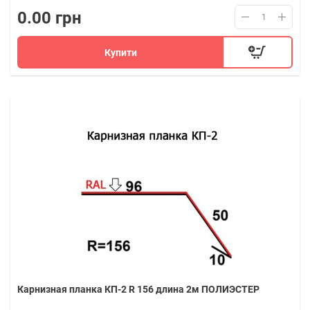
0.00 грн
Купити
Карнизная планка КП-2 R 156 длина 2м ПОЛИЭСТЕР