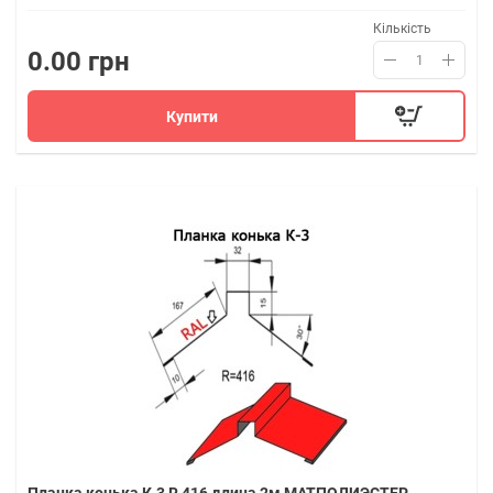
Кількість
0.00 грн
Купити