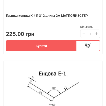
Планка конька К-4 R 312 длина 2м МАТПОЛИЭСТЕР
Кількість
225.00 грн
Купити