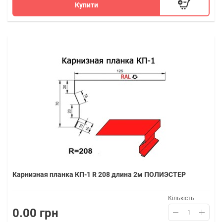
Купити
Карнизная планка КП-1 R 208 длина 2м ПОЛИЭСТЕР
Кількість
0.00 грн