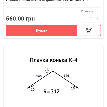
Планка конька К-3 R 416 длина 2м МАТПОЛИЭСТЕР
Кількість
560.00 грн
Купити