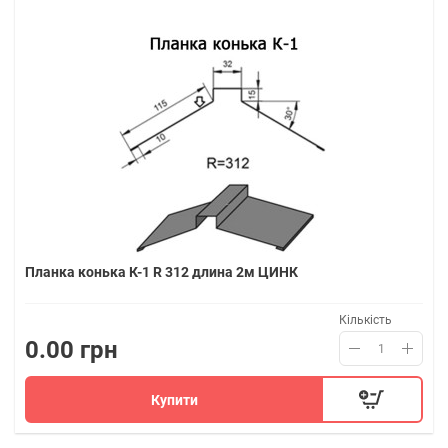
Планка конька К-1 R 312 длина 2м ЦИНК
Кількість
0.00 грн
Купити