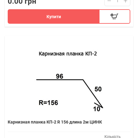
0.00 грн
Купити
Карнизная планка КП-2 R 156 длина 2м ЦИНК
Кількість