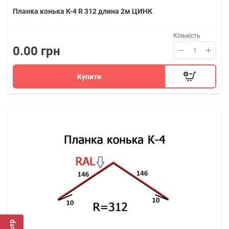
Планка конька К-4 R 312 длина 2м ЦИНК
Кількість
0.00 грн
Купити