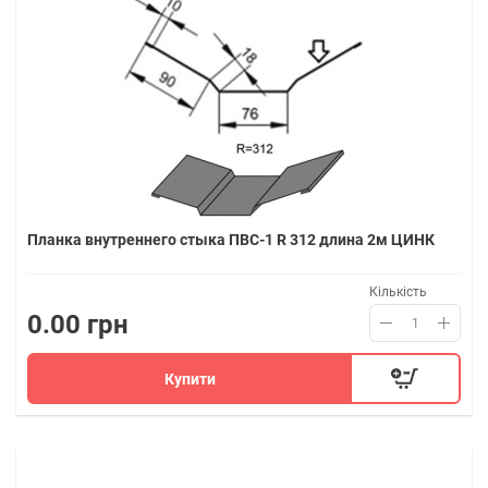
Планка внутреннего стыка ПВС-1 R 312 длина 2м ЦИНК
Кількість
0.00 грн
Купити