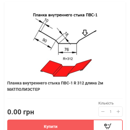
Планка внутреннего стыка ПВС-1 R 312 длина 2м
МАТПОЛИЭСТЕР
Кількість
0.00 грн
Купити