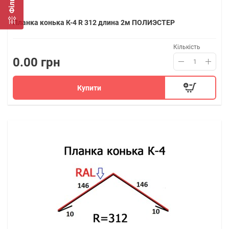
Фільтр
Планка конька К-4 R 312 длина 2м ПОЛИЭСТЕР
Кількість
0.00 грн
Купити