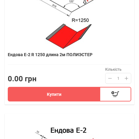
Ендова Е-2 R 1250 длина 2м ПОЛИЭСТЕР
Кількість
0.00 грн
Купити