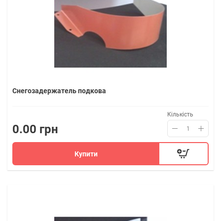
Снегозадержатель подкова
Кількість
0.00 грн
Купити