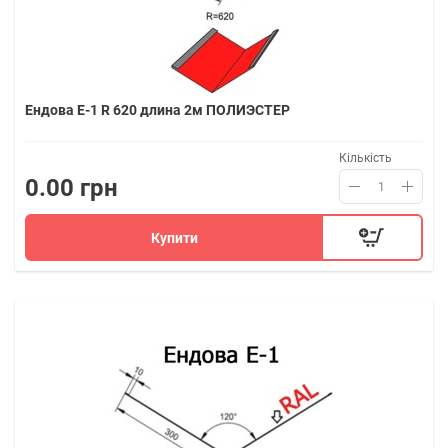
Ендова Е-1 R 620 длина 2м ПОЛИЭСТЕР
Кількість
0.00 грн
Купити