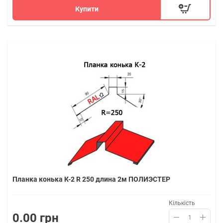
Купити
Планка конька К-2 R 250 длина 2м ПОЛИЭСТЕР
Кількість
0.00 грн