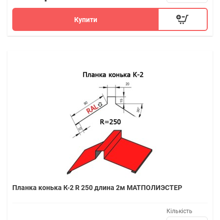
Купити
Планка конька К-2 R 250 длина 2м МАТПОЛИЭСТЕР
Кількість