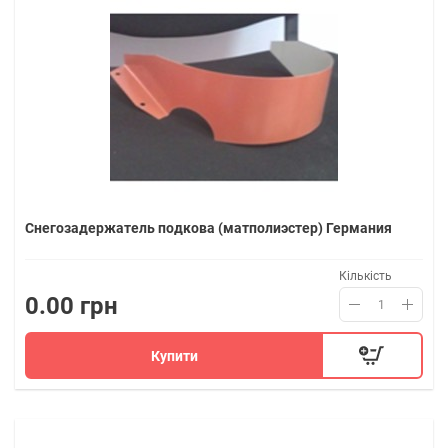
Снегозадержатель подкова (матполиэстер) Германия
Кількість
0.00 грн
Купити