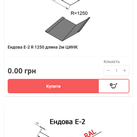
Ендова Е-2 R 1250 длина 2м ЦИНК
Кількість
0.00 грн
Купити