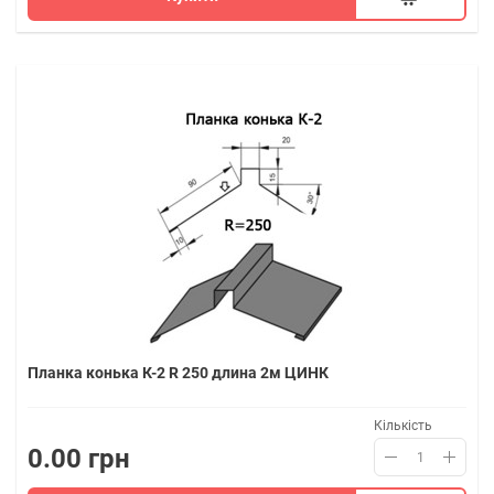
Планка конька К-2 R 250 длина 2м ЦИНК
Кількість
0.00 грн