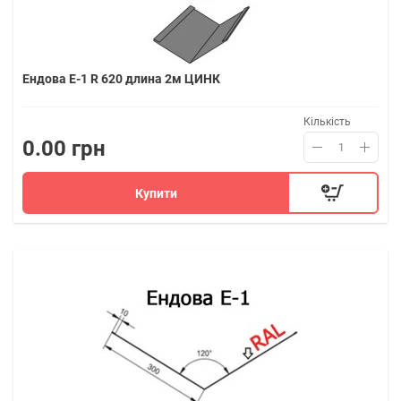
Ендова Е-1 R 620 длина 2м ЦИНК
Кількість
0.00 грн
Купити