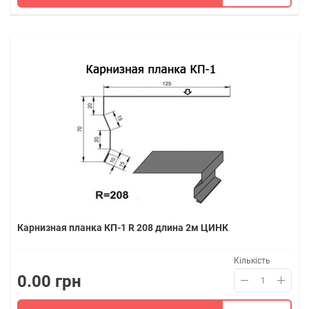
Карнизная планка КП-1 R 208 длина 2м ЦИНК
Кількість
0.00 грн