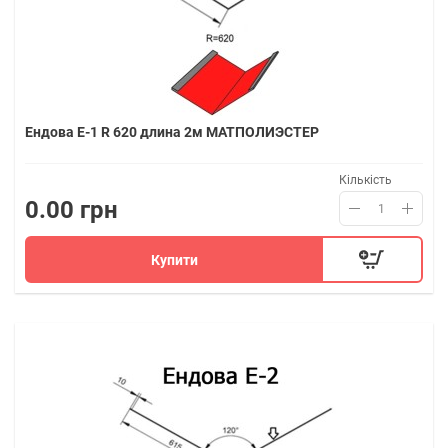
Ендова Е-1 R 620 длина 2м МАТПОЛИЭСТЕР
Кількість
0.00 грн
Купити