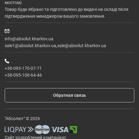
мостом)
Товар буде зібрано та підготовлено до видачі на складі після
підтвердження менеджером вашого замовлення.
info@absolut.kharkov.ua
sale1@absolut.kharkov.ua,sale@absolut.kharkov.ua
+38-093-170-07-71
+38-095-108-64-46
Обратная связь
"Абсолют" © 2026
Сайт розроблений компанією: