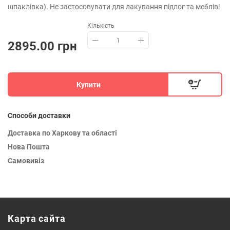
шпаклівка). Не застосовувати для лакування підлог та меблів!
Кількість
2895.00 грн
Купити
Способи доставки
Доставка по Харкову та області
Нова Пошта
Самовивіз
Карта сайта