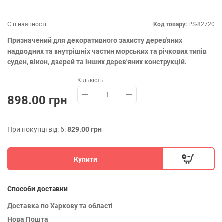
Є в наявності
Код товару:
PS-82720
Призначений для декоративного захисту дерев'яних
надводних та внутрішніх частин морських та річкових типів
суден, вікон, дверей та інших дерев'яних конструкцій.
Кількість
898.00 грн
При покупці від: 6:
829.00 грн
Купити
Способи доставки
Доставка по Харкову та області
Нова Пошта