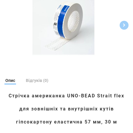
Опис
Відгуків (0)
Стрічка американка UNO-BEAD Strait flex
для зовнішніх та внутрішніх кутів
гіпсокартону еластична 57 мм, 30 м