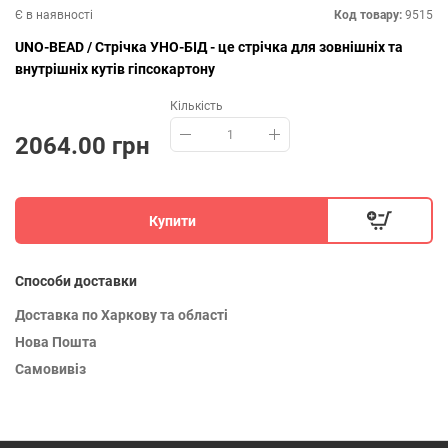
Є в наявності
Код товару:
9515
UNO-BEAD / Стрічка УНО-БІД - це стрічка для зовнішніх та
внутрішніх кутів гіпсокартону
Кількість
2064.00 грн
Купити
Способи доставки
Доставка по Харкову та області
Нова Пошта
Самовивіз