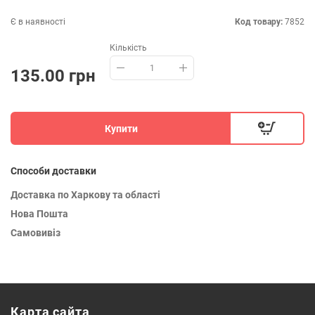
Є в наявності
Код товару:
7852
Кількість
135.00 грн
Купити
Способи доставки
Доставка по Харкову та області
Нова Пошта
Самовивіз
Карта сайта