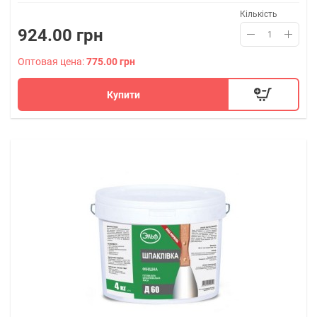
Кількість
924.00 грн
Оптовая цена:
775.00 грн
Купити