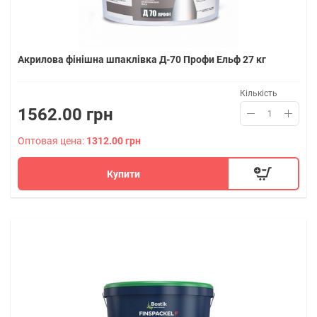
Акрилова фінішна шпаклівка Д-70 Профи Ельф 27 кг
Кількість
1562.00 грн
Оптовая цена:
1312.00 грн
Купити