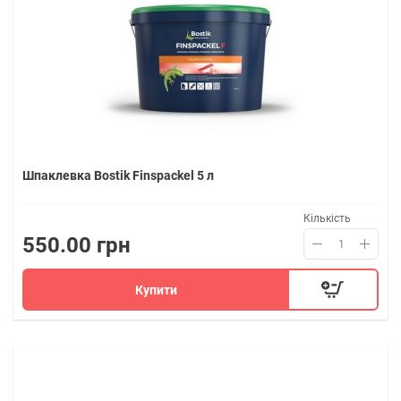
Шпаклевка Bostik Finspackel 5 л
Кількість
550.00 грн
Купити