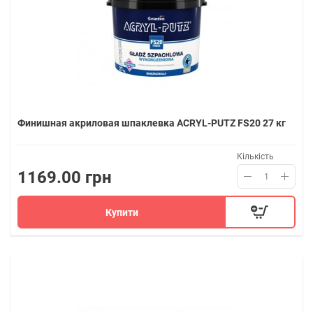
Финишная акриловая шпаклевка ACRYL-PUTZ FS20 27 кг
Кількість
1169.00 грн
Купити