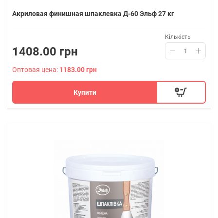
Акриловая финишная шпаклевка Д-60 Эльф 27 кг
Кількість
1408.00 грн
Оптовая цена:
1183.00 грн
Купити