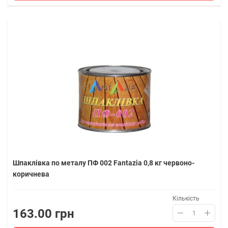
Шпаклівка по металу ПФ 002 Fantazia 0,8 кг червоно-
коричнева
Кількість
163.00 грн