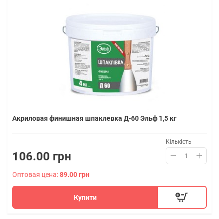
Акриловая финишная шпаклевка Д-60 Эльф 1,5 кг
Кількість
106.00 грн
Оптовая цена:
89.00 грн
Купити