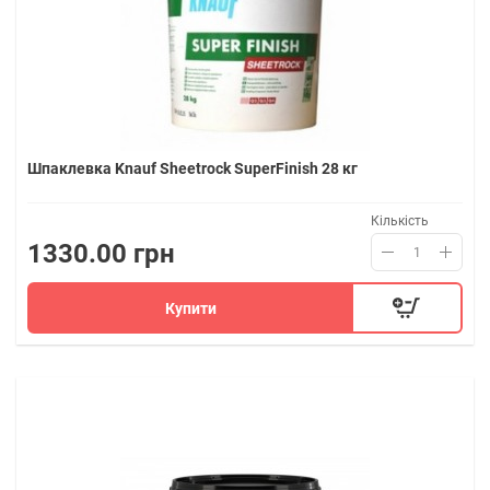
Шпаклевка Knauf Sheetrock SuperFinish 28 кг
Кількість
1330.00 грн
Купити