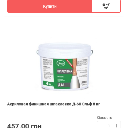
Купити
Акриловая финишная шпаклевка Д-60 Эльф 8 кг
Кількість
457.00 грн