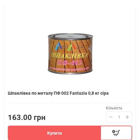
Шпаклівка по металу ПФ 002 Fantazia 0,8 кг сіра
Кількість
163.00 грн
Купити