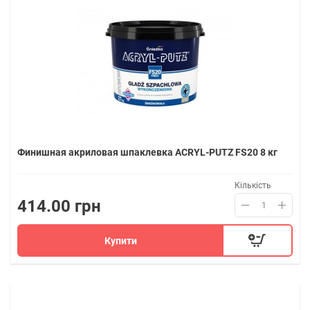
Финишная акриловая шпаклевка ACRYL-PUTZ FS20 8 кг
Кількість
414.00 грн
Купити