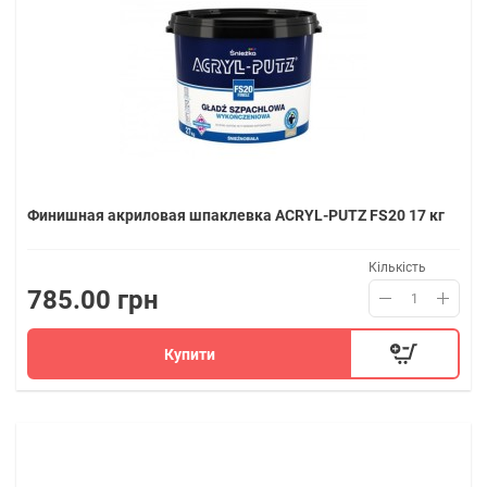
Финишная акриловая шпаклевка ACRYL-PUTZ FS20 17 кг
Кількість
785.00 грн
Купити