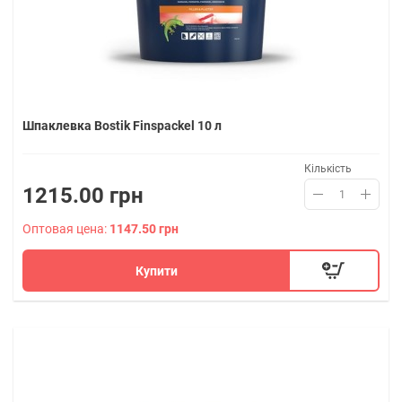
Шпаклевка Bostik Finspackel 10 л
Кількість
1215.00 грн
Оптовая цена:
1147.50 грн
Купити