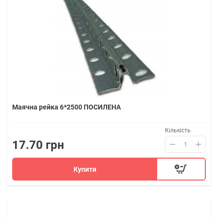
Маячна рейка 6*2500 ПОСИЛЕНА
Кількість
17.70 грн
Купити