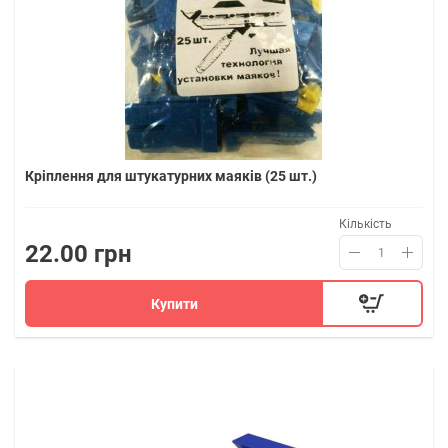
Кріплення для штукатурних маяків (25 шт.)
Кількість
22.00 грн
Купити