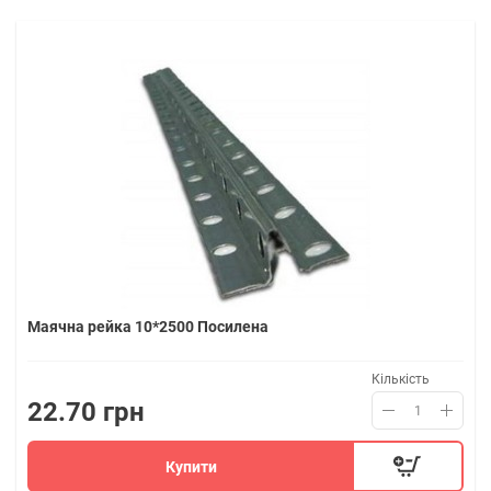
Маячна рейка 10*2500 Посилена
Кількість
22.70 грн
Купити