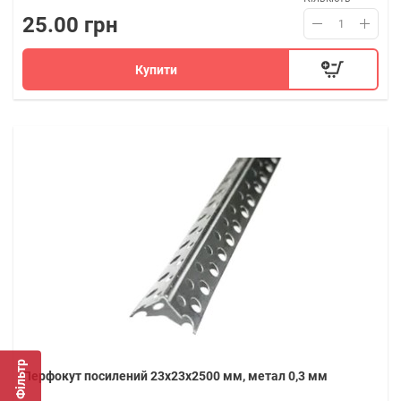
25.00 грн
Купити
Фільтр
Перфокут посилений 23х23х2500 мм, метал 0,3 мм