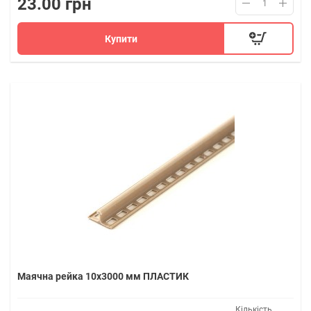
23.00 грн
Купити
Маячна рейка 10х3000 мм ПЛАСТИК
Кількість