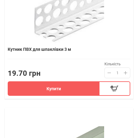
Кутник ПВХ для шпаклівки 3 м
Кількість
19.70 грн
Купити