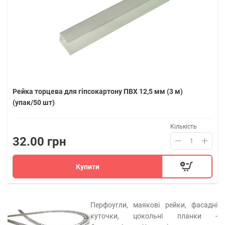
Рейка торцева для гіпсокартону ПВХ 12,5 мм (3 м)
(упак/50 шт)
Кількість
32.00 грн
Купити
Перфоугли, маякові рейки, фасадні
куточки, цокольні планки -