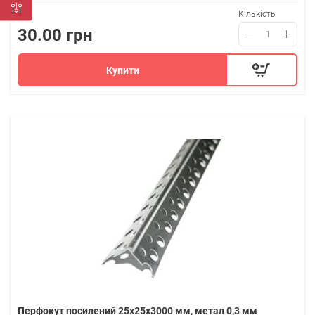
Кількість
30.00 грн
Купити
Перфокут посилений 25х25х3000 мм, метал 0,3 мм