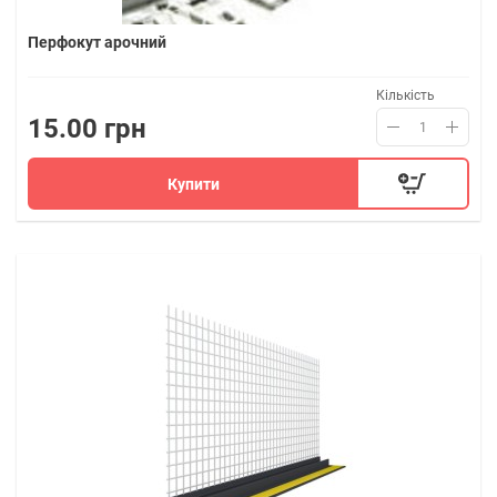
Перфокут арочний
Кількість
15.00 грн
Купити