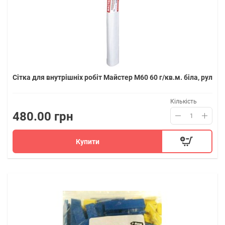
Сітка для внутрішніх робіт Майстер М60 60 г/кв.м. біла, рул
Кількість
480.00 грн
Купити