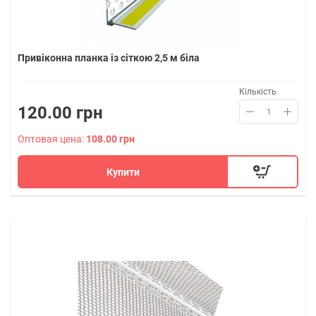
Привіконна планка із сіткою 2,5 м біла
Кількість
120.00 грн
Оптовая цена:
108.00 грн
Купити