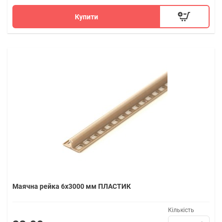
Купити
Маячна рейка 6х3000 мм ПЛАСТИК
Кількість