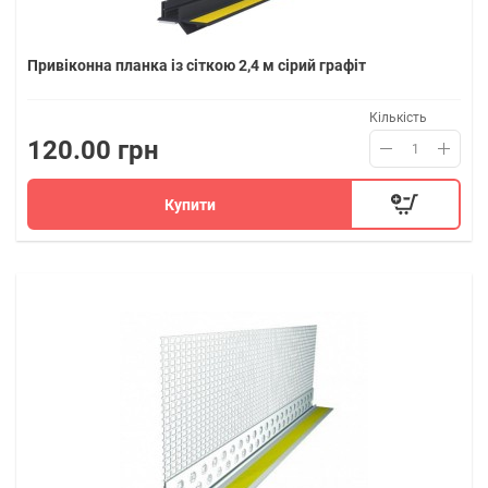
Привіконна планка із сіткою 2,4 м сірий графіт
Кількість
120.00 грн
Купити