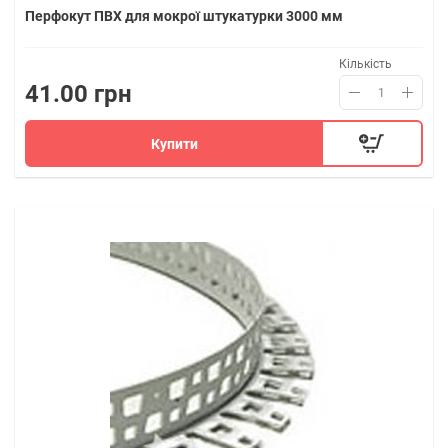
Перфокут ПВХ для мокрої штукатурки 3000 мм
Кількість
41.00 грн
Купити