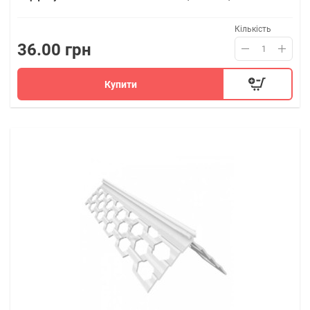
Кількість
36.00 грн
Купити