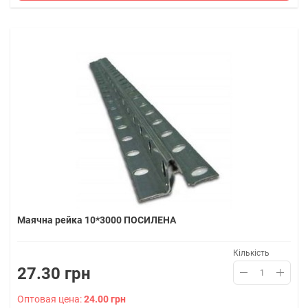
Маячна рейка 10*3000 ПОСИЛЕНА
Кількість
27.30 грн
Оптовая цена:
24.00 грн