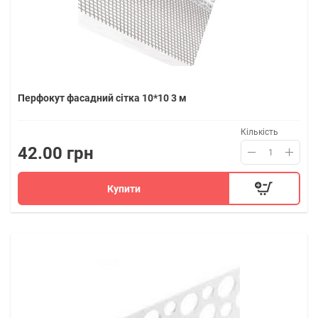
Перфокут фасадний сітка 10*10 3 м
Кількість
42.00 грн
Купити