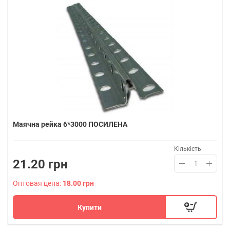
Маячна рейка 6*3000 ПОСИЛЕНА
Кількість
21.20 грн
Оптовая цена:
18.00 грн
Купити