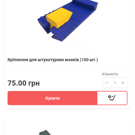
Кріплення для штукатурних маяків (100 шт.)
Кількість
75.00 грн
Купити